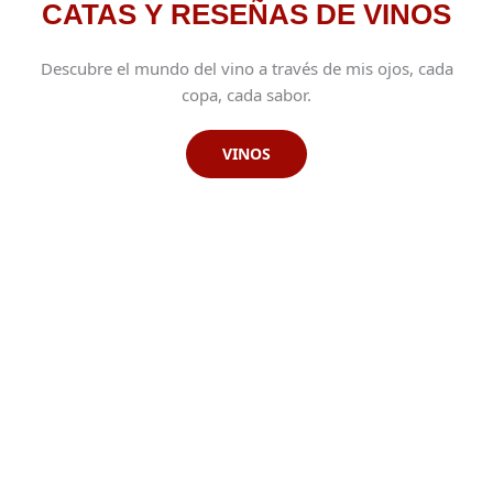
CATAS Y RESEÑAS DE VINOS
Descubre el mundo del vino a través de mis ojos, cada
copa, cada sabor.
VINOS