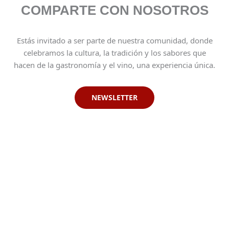
COMPARTE CON NOSOTROS
Estás invitado a ser parte de nuestra comunidad, donde
celebramos la cultura, la tradición y los sabores que
hacen de la gastronomía y el vino, una experiencia única.
NEWSLETTER