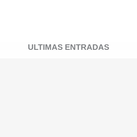
ULTIMAS ENTRADAS