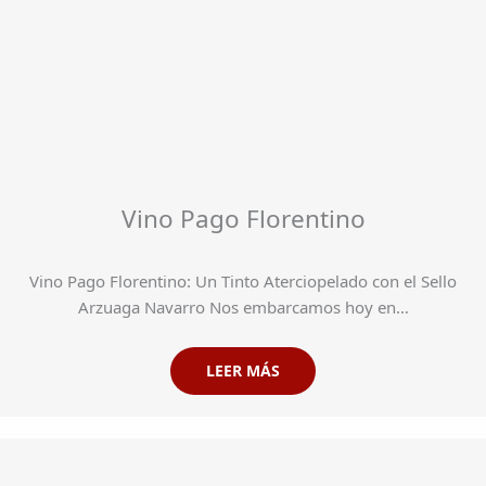
Vino Pago Florentino
Vino Pago Florentino: Un Tinto Aterciopelado con el Sello
Arzuaga Navarro Nos embarcamos hoy en…
LEER MÁS