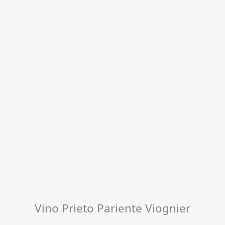
Vino Prieto Pariente Viognier