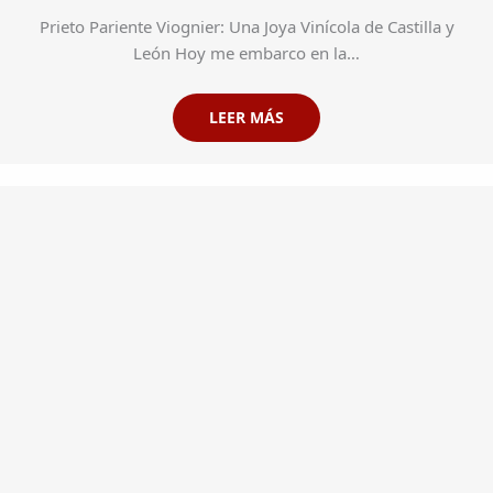
Prieto Pariente Viognier: Una Joya Vinícola de Castilla y
León Hoy me embarco en la…
LEER MÁS