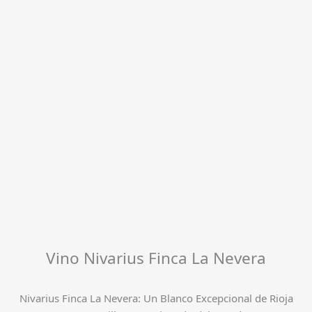
Vino Nivarius Finca La Nevera
Nivarius Finca La Nevera: Un Blanco Excepcional de Rioja