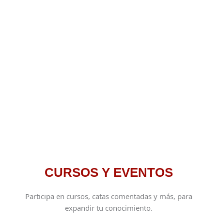
CURSOS Y EVENTOS
Participa en cursos, catas comentadas y más, para
expandir tu conocimiento.