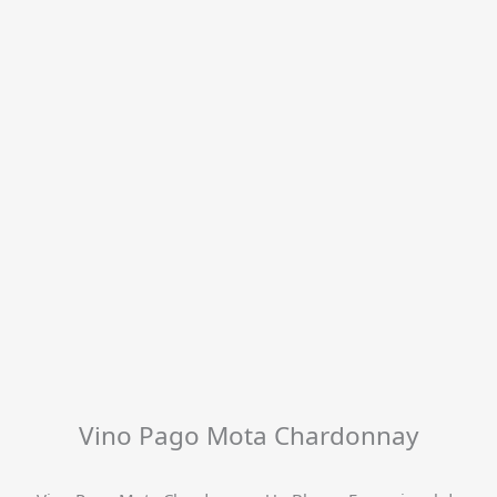
Vino Pago Mota Chardonnay