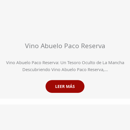
Vino Abuelo Paco Reserva
Vino Abuelo Paco Reserva: Un Tesoro Oculto de La Mancha
Descubriendo Vino Abuelo Paco Reserva,…
LEER MÁS