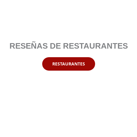
RESEÑAS DE RESTAURANTES
RESTAURANTES