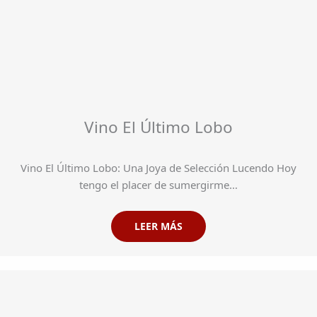
Vino El Último Lobo
Vino El Último Lobo: Una Joya de Selección Lucendo Hoy
tengo el placer de sumergirme…
LEER MÁS