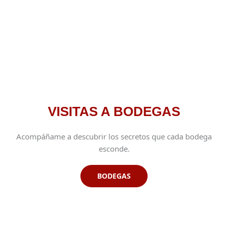
VISITAS A BODEGAS
Acompáñame a descubrir los secretos que cada bodega
esconde.
BODEGAS