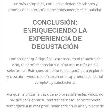
ser más complejos, con una variedad de sabores y
aromas que interactúan armoniosamente en el paladar.
CONCLUSIÓN:
ENRIQUECIENDO LA
EXPERIENCIA DE
DEGUSTACIÓN
Comprender qué significa «carnoso» en el contexto del
vino, te permite apreciar y disfrutar aún más de tus
selecciones. Este conocimiento te equipará para explorar
y descubrir vinos que ofrezcan una experiencia sensorial
completa y satisfactoria.
Así que, la próxima vez que explores diferentes vinos, no
olvides considerar su carácter carnoso, permitiéndote
sumergirte aún más profundamente en el arte y placer de