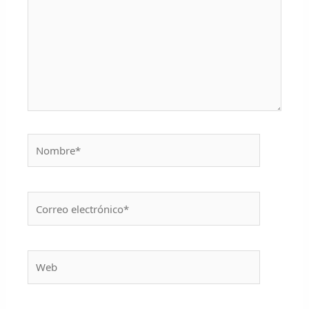
Nombre*
Correo
electrónico*
Web