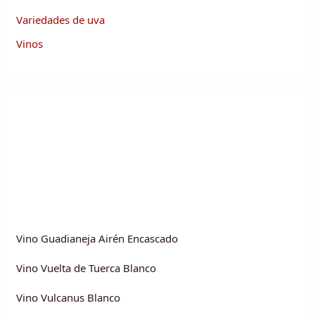
Variedades de uva
Vinos
Vino Guadianeja Airén Encascado
Vino Vuelta de Tuerca Blanco
Vino Vulcanus Blanco