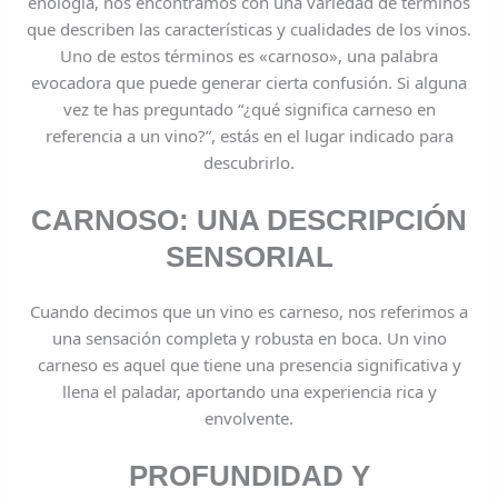
enología, nos encontramos con una variedad de términos
que describen las características y cualidades de los vinos.
Uno de estos términos es «carnoso», una palabra
evocadora que puede generar cierta confusión. Si alguna
vez te has preguntado “¿qué significa carneso en
referencia a un vino?”, estás en el lugar indicado para
descubrirlo.
CARNOSO: UNA DESCRIPCIÓN
SENSORIAL
Cuando decimos que un vino es carneso, nos referimos a
una sensación completa y robusta en boca. Un vino
carneso es aquel que tiene una presencia significativa y
llena el paladar, aportando una experiencia rica y
envolvente.
PROFUNDIDAD Y