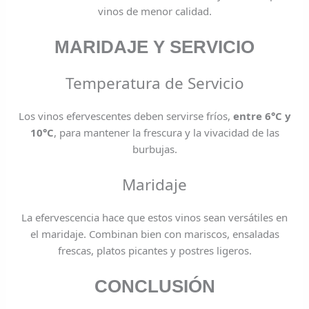
vinos de menor calidad.
MARIDAJE Y SERVICIO
Temperatura de Servicio
Los vinos efervescentes deben servirse fríos,
entre 6°C y
10°C
, para mantener la frescura y la vivacidad de las
burbujas.
Maridaje
La efervescencia hace que estos vinos sean versátiles en
el maridaje. Combinan bien con mariscos, ensaladas
frescas, platos picantes y postres ligeros.
CONCLUSIÓN