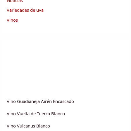
Noticias
Variedades de uva
Vinos
Vino Guadianeja Airén Encascado
Vino Vuelta de Tuerca Blanco
Vino Vulcanus Blanco