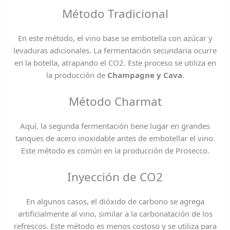
Método Tradicional
En este método, el vino base se embotella con azúcar y
levaduras adicionales. La fermentación secundaria ocurre
en la botella, atrapando el CO2. Este proceso se utiliza en
la producción de
Champagne y Cava
.
Método Charmat
Aquí, la segunda fermentación tiene lugar en grandes
tanques de acero inoxidable antes de embotellar el vino.
Este método es común en la producción de Prosecco.
Inyección de CO2
En algunos casos, el dióxido de carbono se agrega
artificialmente al vino, similar a la carbonatación de los
refrescos. Este método es menos costoso y se utiliza para