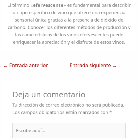
El término «
efervescente
» es fundamental para describir
un tipo específico de vino que ofrece una experiencia
sensorial única gracias a la presencia de dióxido de
carbono. Conocer los diferentes métodos de producción y
las características de los vinos efervescentes puede
enriquecer la apreciación y el disfrute de estos vinos.
←
Entrada anterior
Entrada siguiente
→
Deja un comentario
Tu dirección de correo electrónico no será publicada.
Los campos obligatorios están marcados con
*
Escribe
aquí...