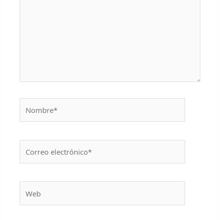
Nombre*
Correo
electrónico*
Web