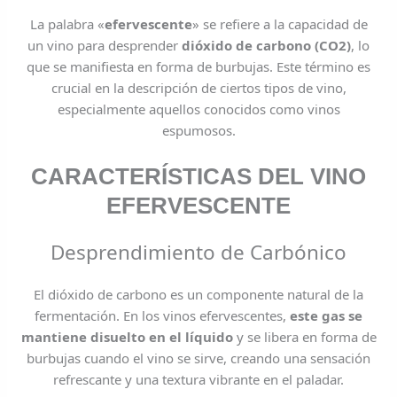
La palabra «
efervescente
» se refiere a la capacidad de
un vino para desprender
dióxido de carbono (CO2)
, lo
que se manifiesta en forma de burbujas. Este término es
crucial en la descripción de ciertos tipos de vino,
especialmente aquellos conocidos como vinos
espumosos.
CARACTERÍSTICAS DEL VINO
EFERVESCENTE
Desprendimiento de Carbónico
El dióxido de carbono es un componente natural de la
fermentación. En los vinos efervescentes,
este gas se
mantiene disuelto en el líquido
y se libera en forma de
burbujas cuando el vino se sirve, creando una sensación
refrescante y una textura vibrante en el paladar.