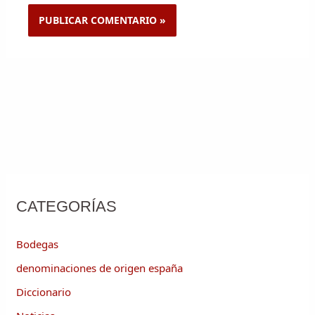
CATEGORÍAS
Bodegas
denominaciones de origen españa
Diccionario