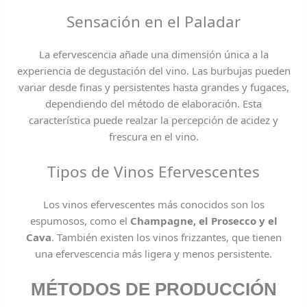
Sensación en el Paladar
La efervescencia añade una dimensión única a la
experiencia de degustación del vino. Las burbujas pueden
variar desde finas y persistentes hasta grandes y fugaces,
dependiendo del método de elaboración. Esta
característica puede realzar la percepción de acidez y
frescura en el vino.
Tipos de Vinos Efervescentes
Los vinos efervescentes más conocidos son los
espumosos, como el
Champagne, el Prosecco y el
Cava
. También existen los vinos frizzantes, que tienen
una efervescencia más ligera y menos persistente.
MÉTODOS DE PRODUCCIÓN