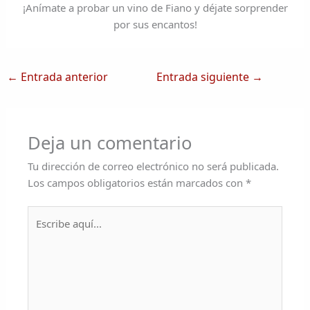
¡Anímate a probar un vino de Fiano y déjate sorprender
por sus encantos!
←
Entrada anterior
Entrada siguiente
→
Deja un comentario
Tu dirección de correo electrónico no será publicada.
Los campos obligatorios están marcados con
*
Escribe
aquí...