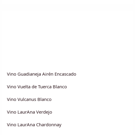
Vino Guadianeja Airén Encascado
Vino Vuelta de Tuerca Blanco
Vino Vulcanus Blanco
Vino LaurAna Verdejo
Vino LaurAna Chardonnay