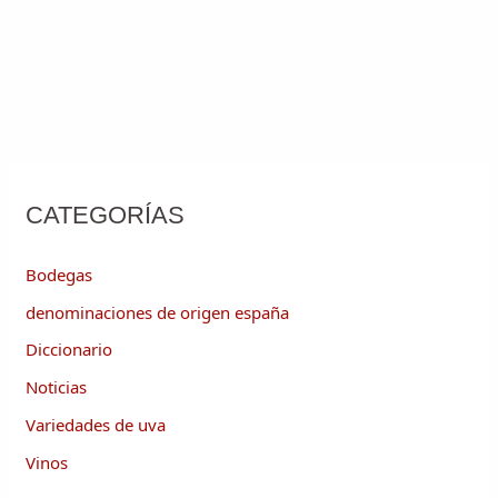
CATEGORÍAS
Bodegas
denominaciones de origen españa
Diccionario
Noticias
Variedades de uva
Vinos