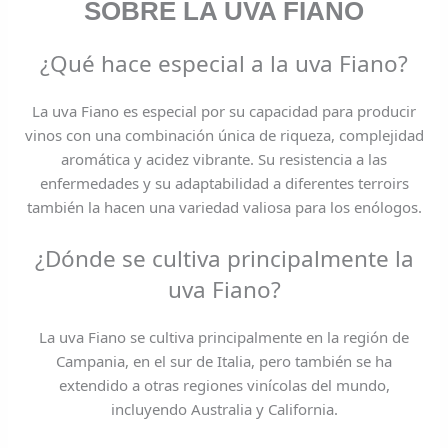
SOBRE LA UVA FIANO
¿Qué hace especial a la uva Fiano?
La uva Fiano es especial por su capacidad para producir
vinos con una combinación única de riqueza, complejidad
aromática y acidez vibrante. Su resistencia a las
enfermedades y su adaptabilidad a diferentes terroirs
también la hacen una variedad valiosa para los enólogos.
¿Dónde se cultiva principalmente la
uva Fiano?
La uva Fiano se cultiva principalmente en la región de
Campania, en el sur de Italia, pero también se ha
extendido a otras regiones vinícolas del mundo,
incluyendo Australia y California.