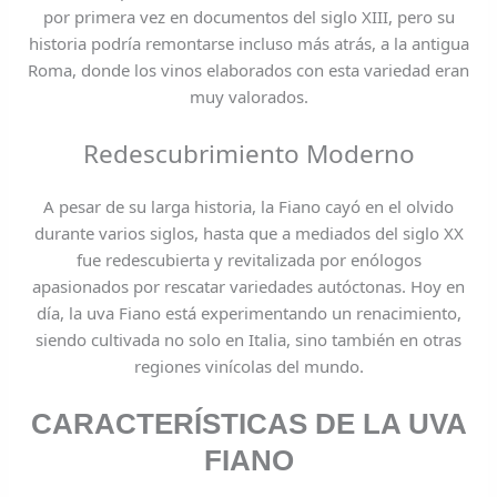
por primera vez en documentos del siglo XIII, pero su
historia podría remontarse incluso más atrás, a la antigua
Roma, donde los vinos elaborados con esta variedad eran
muy valorados.
Redescubrimiento Moderno
A pesar de su larga historia, la Fiano cayó en el olvido
durante varios siglos, hasta que a mediados del siglo XX
fue redescubierta y revitalizada por enólogos
apasionados por rescatar variedades autóctonas. Hoy en
día, la uva Fiano está experimentando un renacimiento,
siendo cultivada no solo en Italia, sino también en otras
regiones vinícolas del mundo.
CARACTERÍSTICAS DE LA UVA
FIANO