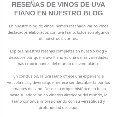
RESEÑAS DE VINOS DE UVA
FIANO EN NUESTRO BLOG
En nuestro blog de vinos, hemos reseñado varios vinos
destacados elaborados con uva Fiano. Estos son algunos
de nuestros favoritos:
Explora nuestras reseñas completas en nuestro blog y
descubre por qué la uva Fiano es una de las variedades
más emocionantes del mundo del vino blanco.
En conclusión, la uva Fiano ofrece una experiencia
vinícola rica y diversa que merece ser descubierta por los
amantes del vino. Desde su origen histórico en Italia
hasta su adopción en viñedos alrededor del mundo, la
Fiano continúa impresionando con su versatilidad y
profundidad de sabor.