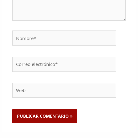
Nombre*
Correo
electrónico*
Web