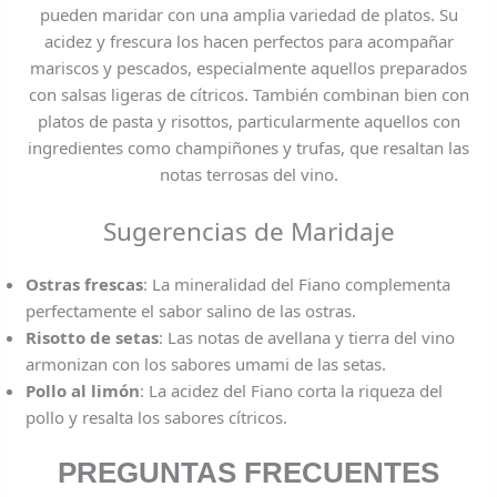
pueden maridar con una amplia variedad de platos. Su
acidez y frescura los hacen perfectos para acompañar
mariscos y pescados, especialmente aquellos preparados
con salsas ligeras de cítricos. También combinan bien con
platos de pasta y risottos, particularmente aquellos con
ingredientes como champiñones y trufas, que resaltan las
notas terrosas del vino.
Sugerencias de Maridaje
Ostras frescas
: La mineralidad del Fiano complementa
perfectamente el sabor salino de las ostras.
Risotto de setas
: Las notas de avellana y tierra del vino
armonizan con los sabores umami de las setas.
Pollo al limón
: La acidez del Fiano corta la riqueza del
pollo y resalta los sabores cítricos.
PREGUNTAS FRECUENTES