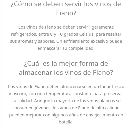
¿Cómo se deben servir los vinos de
Fiano?
Los vinos de Fiano se deben servir ligeramente
refrigerados, entre 8 y 10 grados Celsius, para resaltar
sus aromas y sabores. Un enfriamiento excesivo puede
enmascarar su complejidad.
¿Cuál es la mejor forma de
almacenar los vinos de Fiano?
Los vinos de Fiano deben almacenarse en un lugar fresco
y oscuro, con una temperatura constante para preservar
su calidad. Aunque la mayoría de los vinos blancos se
consumen jóvenes, los vinos de Fiano de alta calidad
pueden mejorar con algunos años de envejecimiento en
botella.