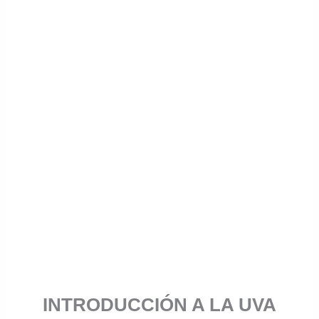
INTRODUCCIÓN A LA UVA