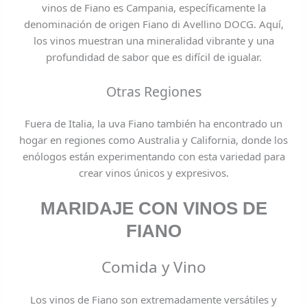
vinos de Fiano es Campania, específicamente la
denominación de origen Fiano di Avellino DOCG. Aquí,
los vinos muestran una mineralidad vibrante y una
profundidad de sabor que es difícil de igualar.
Otras Regiones
Fuera de Italia, la uva Fiano también ha encontrado un
hogar en regiones como Australia y California, donde los
enólogos están experimentando con esta variedad para
crear vinos únicos y expresivos.
MARIDAJE CON VINOS DE
FIANO
Comida y Vino
Los vinos de Fiano son extremadamente versátiles y