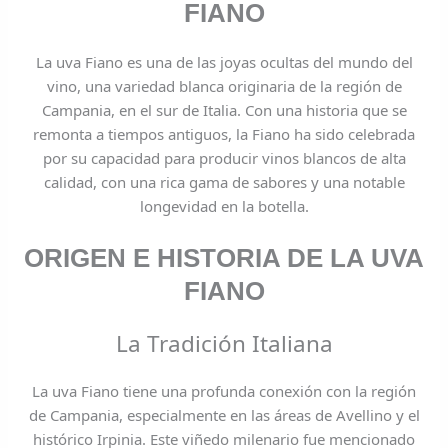
FIANO
La uva Fiano es una de las joyas ocultas del mundo del
vino, una variedad blanca originaria de la región de
Campania, en el sur de Italia. Con una historia que se
remonta a tiempos antiguos, la Fiano ha sido celebrada
por su capacidad para producir vinos blancos de alta
calidad, con una rica gama de sabores y una notable
longevidad en la botella.
ORIGEN E HISTORIA DE LA UVA
FIANO
La Tradición Italiana
La uva Fiano tiene una profunda conexión con la región
de Campania, especialmente en las áreas de Avellino y el
histórico Irpinia. Este viñedo milenario fue mencionado