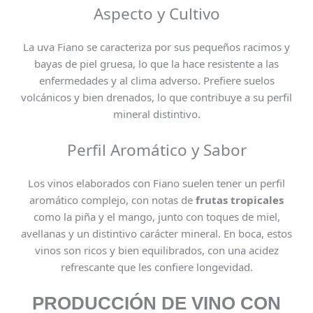
Aspecto y Cultivo
La uva Fiano se caracteriza por sus pequeños racimos y
bayas de piel gruesa, lo que la hace resistente a las
enfermedades y al clima adverso. Prefiere suelos
volcánicos y bien drenados, lo que contribuye a su perfil
mineral distintivo.
Perfil Aromático y Sabor
Los vinos elaborados con Fiano suelen tener un perfil
aromático complejo, con notas de
frutas tropicales
como la piña y el mango, junto con toques de miel,
avellanas y un distintivo carácter mineral. En boca, estos
vinos son ricos y bien equilibrados, con una acidez
refrescante que les confiere longevidad.
PRODUCCIÓN DE VINO CON