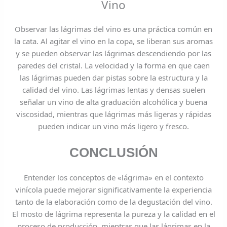
Vino
Observar las lágrimas del vino es una práctica común en
la cata. Al agitar el vino en la copa, se liberan sus aromas
y se pueden observar las lágrimas descendiendo por las
paredes del cristal. La velocidad y la forma en que caen
las lágrimas pueden dar pistas sobre la estructura y la
calidad del vino. Las lágrimas lentas y densas suelen
señalar un vino de alta graduación alcohólica y buena
viscosidad, mientras que lágrimas más ligeras y rápidas
pueden indicar un vino más ligero y fresco.
CONCLUSIÓN
Entender los conceptos de «lágrima» en el contexto
vinícola puede mejorar significativamente la experiencia
tanto de la elaboración como de la degustación del vino.
El mosto de lágrima representa la pureza y la calidad en el
proceso de producción, mientras que las lágrimas en la