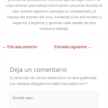
copa ofrecen una valiosa información sensorial durante la
cata. Ambos aspectos subrayan la complejidad y la
riqueza del mundo del vino, invitando a los aficionados y
expertos a explorar y apreciar cada detalle de esta
milenaria bebida.
←
Entrada anterior
Entrada siguiente
→
Deja un comentario
Tu dirección de correo electrónico no será publicada.
Los campos obligatorios están marcados con
*
Escribe
aquí...