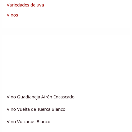
Variedades de uva
Vinos
Vino Guadianeja Airén Encascado
Vino Vuelta de Tuerca Blanco
Vino Vulcanus Blanco