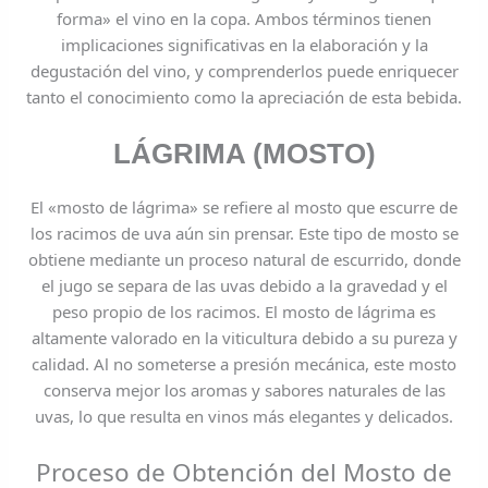
forma» el vino en la copa. Ambos términos tienen
implicaciones significativas en la elaboración y la
degustación del vino, y comprenderlos puede enriquecer
tanto el conocimiento como la apreciación de esta bebida.
LÁGRIMA (MOSTO)
El «mosto de lágrima» se refiere al mosto que escurre de
los racimos de uva aún sin prensar. Este tipo de mosto se
obtiene mediante un proceso natural de escurrido, donde
el jugo se separa de las uvas debido a la gravedad y el
peso propio de los racimos. El mosto de lágrima es
altamente valorado en la viticultura debido a su pureza y
calidad. Al no someterse a presión mecánica, este mosto
conserva mejor los aromas y sabores naturales de las
uvas, lo que resulta en vinos más elegantes y delicados.
Proceso de Obtención del Mosto de