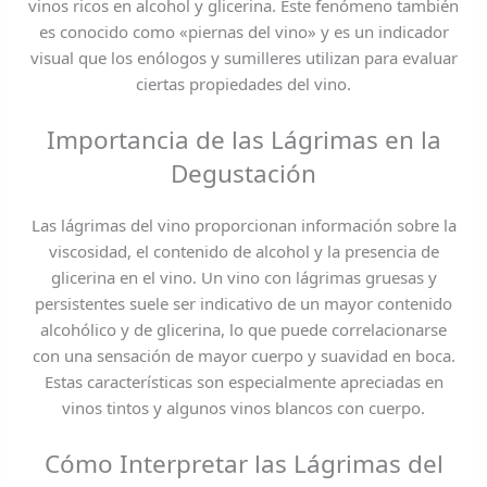
vinos ricos en alcohol y glicerina. Este fenómeno también
es conocido como «piernas del vino» y es un indicador
visual que los enólogos y sumilleres utilizan para evaluar
ciertas propiedades del vino.
Importancia de las Lágrimas en la
Degustación
Las lágrimas del vino proporcionan información sobre la
viscosidad, el contenido de alcohol y la presencia de
glicerina en el vino. Un vino con lágrimas gruesas y
persistentes suele ser indicativo de un mayor contenido
alcohólico y de glicerina, lo que puede correlacionarse
con una sensación de mayor cuerpo y suavidad en boca.
Estas características son especialmente apreciadas en
vinos tintos y algunos vinos blancos con cuerpo.
Cómo Interpretar las Lágrimas del