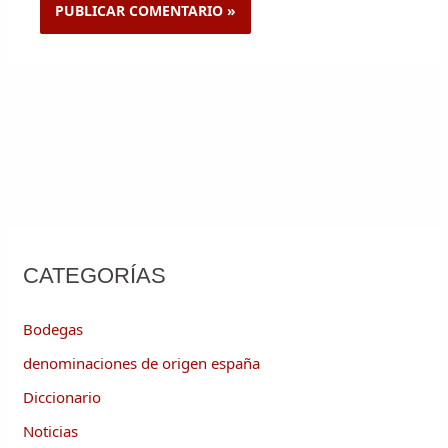
CATEGORÍAS
Bodegas
denominaciones de origen españa
Diccionario
Noticias