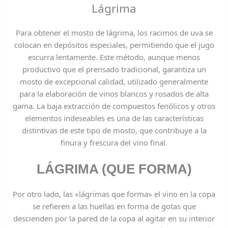
Lágrima
Para obtener el mosto de lágrima, los racimos de uva se
colocan en depósitos especiales, permitiendo que el jugo
escurra lentamente. Este método, aunque menos
productivo que el prensado tradicional, garantiza un
mosto de excepcional calidad, utilizado generalmente
para la elaboración de vinos blancos y rosados de alta
gama. La baja extracción de compuestos fenólicos y otros
elementos indeseables es una de las características
distintivas de este tipo de mosto, que contribuye a la
finura y frescura del vino final.
LÁGRIMA (QUE FORMA)
Por otro lado, las «lágrimas que forma» el vino en la copa
se refieren a las huellas en forma de gotas que
descienden por la pared de la copa al agitar en su interior