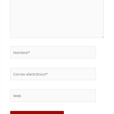
Nombre*
Correo
electrónico*
Web