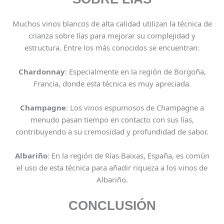
Muchos vinos blancos de alta calidad utilizan la técnica de
crianza sobre lías para mejorar su complejidad y
estructura. Entre los más conocidos se encuentran:
Chardonnay
: Especialmente en la región de Borgoña,
Francia, donde esta técnica es muy apreciada.
Champagne
: Los vinos espumosos de Champagne a
menudo pasan tiempo en contacto con sus lías,
contribuyendo a su cremosidad y profundidad de sabor.
Albariño
: En la región de Rías Baixas, España, es común
el uso de esta técnica para añadir riqueza a los vinos de
Albariño.
CONCLUSIÓN