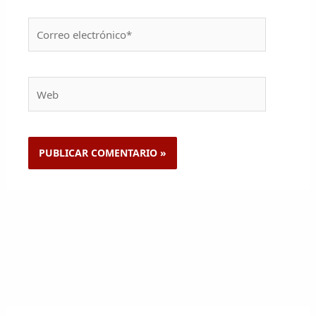
Correo
electrónico*
Web