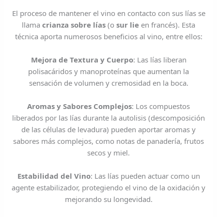
El proceso de mantener el vino en contacto con sus lías se
llama
crianza sobre lías
(o
sur lie
en francés). Esta
técnica aporta numerosos beneficios al vino, entre ellos:
Mejora de Textura y Cuerpo
: Las lías liberan
polisacáridos y manoproteínas que aumentan la
sensación de volumen y cremosidad en la boca.
Aromas y Sabores Complejos
: Los compuestos
liberados por las lías durante la autolisis (descomposición
de las células de levadura) pueden aportar aromas y
sabores más complejos, como notas de panadería, frutos
secos y miel.
Estabilidad del Vino
: Las lías pueden actuar como un
agente estabilizador, protegiendo el vino de la oxidación y
mejorando su longevidad.