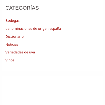
CATEGORÍAS
Bodegas
denominaciones de origen españa
Diccionario
Noticias
Variedades de uva
Vinos