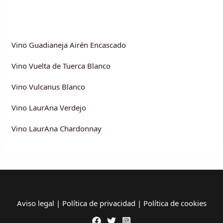
Vino Guadianeja Airén Encascado
Vino Vuelta de Tuerca Blanco
Vino Vulcanus Blanco
Vino LaurAna Verdejo
Vino LaurAna Chardonnay
Aviso legal
|
Política de privacidad
|
Política de cookies