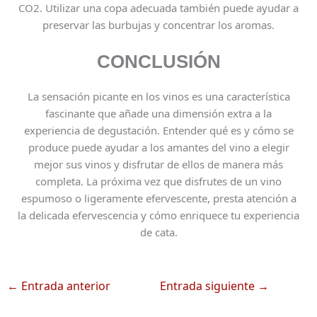
CO2. Utilizar una copa adecuada también puede ayudar a
preservar las burbujas y concentrar los aromas.
CONCLUSIÓN
La sensación picante en los vinos es una característica
fascinante que añade una dimensión extra a la
experiencia de degustación. Entender qué es y cómo se
produce puede ayudar a los amantes del vino a elegir
mejor sus vinos y disfrutar de ellos de manera más
completa. La próxima vez que disfrutes de un vino
espumoso o ligeramente efervescente, presta atención a
la delicada efervescencia y cómo enriquece tu experiencia
de cata.
←
Entrada anterior
Entrada siguiente
→