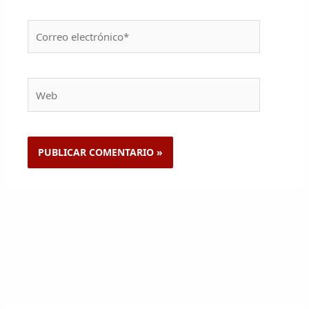
Correo
electrónico*
Web