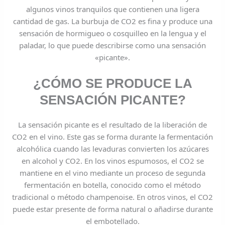
algunos vinos tranquilos que contienen una ligera
cantidad de gas. La burbuja de CO2 es fina y produce una
sensación de hormigueo o cosquilleo en la lengua y el
paladar, lo que puede describirse como una sensación
«picante».
¿CÓMO SE PRODUCE LA
SENSACIÓN PICANTE?
La sensación picante es el resultado de la liberación de
CO2 en el vino. Este gas se forma durante la fermentación
alcohólica cuando las levaduras convierten los azúcares
en alcohol y CO2. En los vinos espumosos, el CO2 se
mantiene en el vino mediante un proceso de segunda
fermentación en botella, conocido como el método
tradicional o método champenoise. En otros vinos, el CO2
puede estar presente de forma natural o añadirse durante
el embotellado.