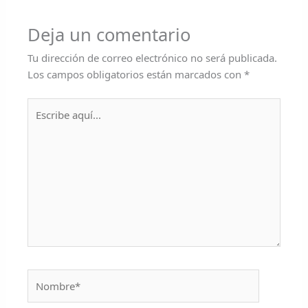
Deja un comentario
Tu dirección de correo electrónico no será publicada.
Los campos obligatorios están marcados con
*
Escribe
aquí...
Nombre*