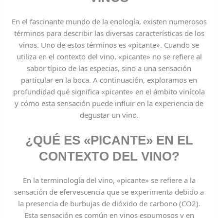
En el fascinante mundo de la enología, existen numerosos
términos para describir las diversas características de los
vinos. Uno de estos términos es «picante». Cuando se
utiliza en el contexto del vino, «picante» no se refiere al
sabor típico de las especias, sino a una sensación
particular en la boca. A continuación, exploramos en
profundidad qué significa «picante» en el ámbito vinícola
y cómo esta sensación puede influir en la experiencia de
degustar un vino.
¿QUÉ ES «PICANTE» EN EL
CONTEXTO DEL VINO?
En la terminología del vino, «picante» se refiere a la
sensación de efervescencia que se experimenta debido a
la presencia de burbujas de dióxido de carbono (CO2).
Esta sensación es común en vinos espumosos y en