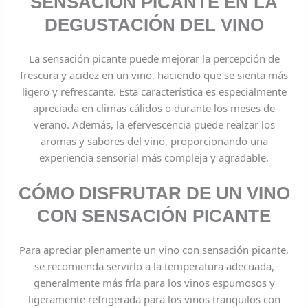
SENSACIÓN PICANTE EN LA
DEGUSTACIÓN DEL VINO
La sensación picante puede mejorar la percepción de
frescura y acidez en un vino, haciendo que se sienta más
ligero y refrescante. Esta característica es especialmente
apreciada en climas cálidos o durante los meses de
verano. Además, la efervescencia puede realzar los
aromas y sabores del vino, proporcionando una
experiencia sensorial más compleja y agradable.
CÓMO DISFRUTAR DE UN VINO
CON SENSACIÓN PICANTE
Para apreciar plenamente un vino con sensación picante,
se recomienda servirlo a la temperatura adecuada,
generalmente más fría para los vinos espumosos y
ligeramente refrigerada para los vinos tranquilos con