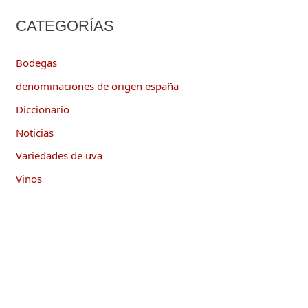
CATEGORÍAS
Bodegas
denominaciones de origen españa
Diccionario
Noticias
Variedades de uva
Vinos