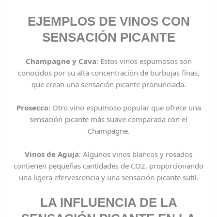
EJEMPLOS DE VINOS CON
SENSACIÓN PICANTE
Champagne y Cava
: Estos vinos espumosos son
conocidos por su alta concentración de burbujas finas,
que crean una sensación picante pronunciada.
Prosecco
: Otro vino espumoso popular que ofrece una
sensación picante más suave comparada con el
Champagne.
Vinos de Aguja
: Algunos vinos blancos y rosados
contienen pequeñas cantidades de CO2, proporcionando
una ligera efervescencia y una sensación picante sutil.
LA INFLUENCIA DE LA