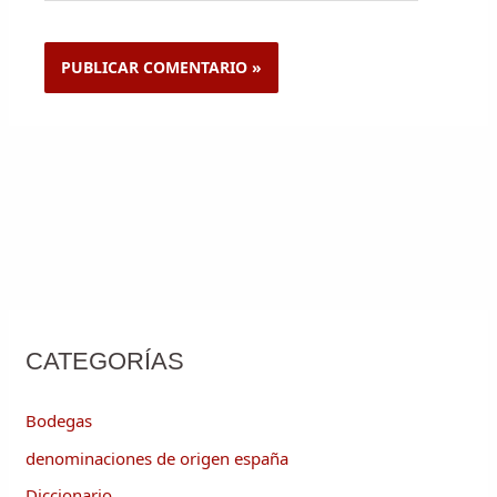
CATEGORÍAS
Bodegas
denominaciones de origen españa
Diccionario