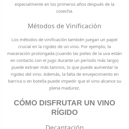
especialmente en los primeros años después de la
cosecha.
Métodos de Vinificación
Los métodos de vinificación también juegan un papel
crucial en la rigidez de un vino. Por ejemplo, la
maceración prolongada (cuando las pieles de la uva están
en contacto con el jugo durante un período más largo)
puede extraer más taninos, lo que puede aumentar la
rigidez del vino. Además, la falta de envejecimiento en
barrica o en botella puede impedir que el vino alcance su
plena madurez.
CÓMO DISFRUTAR UN VINO
RÍGIDO
Decantación