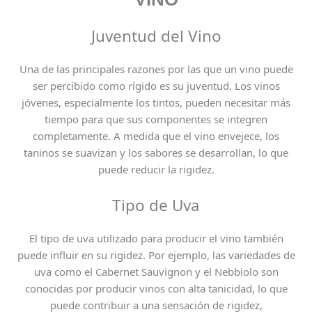
Juventud del Vino
Una de las principales razones por las que un vino puede
ser percibido como rígido es su juventud. Los vinos
jóvenes, especialmente los tintos, pueden necesitar más
tiempo para que sus componentes se integren
completamente. A medida que el vino envejece, los
taninos se suavizan y los sabores se desarrollan, lo que
puede reducir la rigidez.
Tipo de Uva
El tipo de uva utilizado para producir el vino también
puede influir en su rigidez. Por ejemplo, las variedades de
uva como el Cabernet Sauvignon y el Nebbiolo son
conocidas por producir vinos con alta tanicidad, lo que
puede contribuir a una sensación de rigidez,