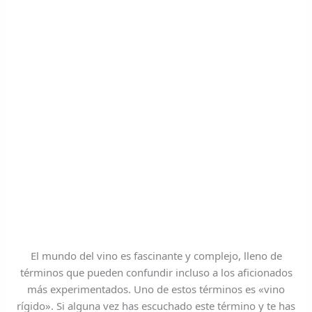
El mundo del vino es fascinante y complejo, lleno de
términos que pueden confundir incluso a los aficionados
más experimentados. Uno de estos términos es «vino
rígido». Si alguna vez has escuchado este término y te has