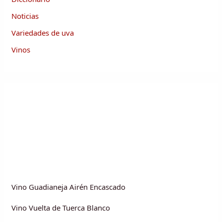
Noticias
Variedades de uva
Vinos
Vino Guadianeja Airén Encascado
Vino Vuelta de Tuerca Blanco