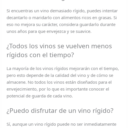
Si encuentras un vino demasiado rígido, puedes intentar
decantarlo o maridarlo con alimentos ricos en grasas. Si
eso no mejora su carácter, considera guardarlo durante
unos años para que envejezca y se suavice.
¿Todos los vinos se vuelven menos
rígidos con el tiempo?
La mayoría de los vinos rígidos mejorarán con el tiempo,
pero esto depende de la calidad del vino y de cómo se
almacene. No todos los vinos están diseñados para el
envejecimiento, por lo que es importante conocer el
potencial de guarda de cada vino.
¿Puedo disfrutar de un vino rígido?
Sí, aunque un vino rígido puede no ser inmediatamente