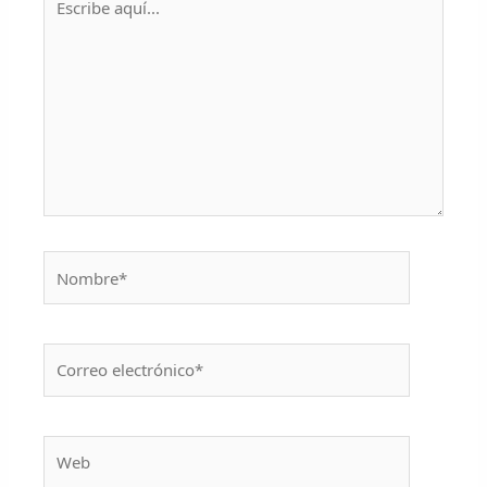
aquí...
Nombre*
Correo
electrónico*
Web