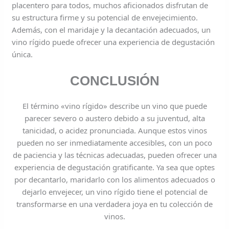
placentero para todos, muchos aficionados disfrutan de
su estructura firme y su potencial de envejecimiento.
Además, con el maridaje y la decantación adecuados, un
vino rígido puede ofrecer una experiencia de degustación
única.
CONCLUSIÓN
El término «vino rígido» describe un vino que puede
parecer severo o austero debido a su juventud, alta
tanicidad, o acidez pronunciada. Aunque estos vinos
pueden no ser inmediatamente accesibles, con un poco
de paciencia y las técnicas adecuadas, pueden ofrecer una
experiencia de degustación gratificante. Ya sea que optes
por decantarlo, maridarlo con los alimentos adecuados o
dejarlo envejecer, un vino rígido tiene el potencial de
transformarse en una verdadera joya en tu colección de
vinos.