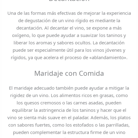
Una de las formas más efectivas de mejorar la experiencia
de degustación de un vino rígido es mediante la
decantación. Al decantar el vino, se expone a más
oxígeno, lo que puede ayudar a suavizar los taninos y
liberar los aromas y sabores ocultos. La decantación
puede ser especialmente útil para los vinos jóvenes y
rígidos, ya que acelera el proceso de «ablandamiento».
Maridaje con Comida
El maridaje adecuado también puede ayudar a mitigar la
rigidez de un vino. Los alimentos ricos en grasas, como
los quesos cremosos o las carnes asadas, pueden
equilibrar la astringencia de los taninos y hacer que el
vino se sienta más suave en el paladar. Además, los platos
con sabores fuertes, como los estofados o las parrilladas,
pueden complementar la estructura firme de un vino