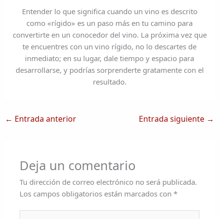
Entender lo que significa cuando un vino es descrito
como «rígido» es un paso más en tu camino para
convertirte en un conocedor del vino. La próxima vez que
te encuentres con un vino rígido, no lo descartes de
inmediato; en su lugar, dale tiempo y espacio para
desarrollarse, y podrías sorprenderte gratamente con el
resultado.
←
Entrada anterior
Entrada siguiente
→
Deja un comentario
Tu dirección de correo electrónico no será publicada.
Los campos obligatorios están marcados con
*
Escribe