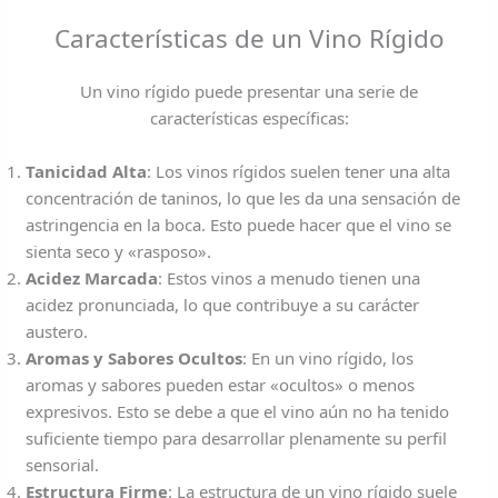
Características de un Vino Rígido
Un vino rígido puede presentar una serie de
características específicas:
Tanicidad Alta
: Los vinos rígidos suelen tener una alta
concentración de taninos, lo que les da una sensación de
astringencia en la boca. Esto puede hacer que el vino se
sienta seco y «rasposo».
Acidez Marcada
: Estos vinos a menudo tienen una
acidez pronunciada, lo que contribuye a su carácter
austero.
Aromas y Sabores Ocultos
: En un vino rígido, los
aromas y sabores pueden estar «ocultos» o menos
expresivos. Esto se debe a que el vino aún no ha tenido
suficiente tiempo para desarrollar plenamente su perfil
sensorial.
Estructura Firme
: La estructura de un vino rígido suele