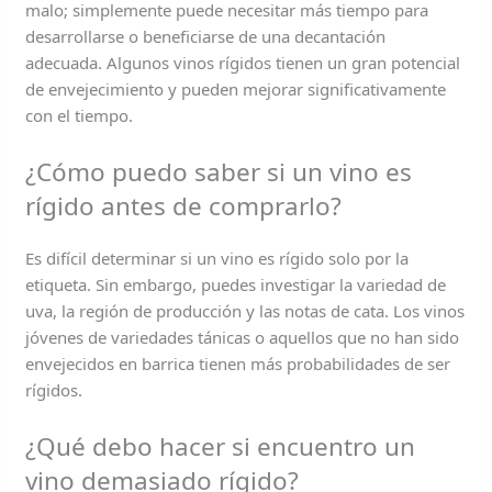
malo; simplemente puede necesitar más tiempo para
desarrollarse o beneficiarse de una decantación
adecuada. Algunos vinos rígidos tienen un gran potencial
de envejecimiento y pueden mejorar significativamente
con el tiempo.
¿Cómo puedo saber si un vino es
rígido antes de comprarlo?
Es difícil determinar si un vino es rígido solo por la
etiqueta. Sin embargo, puedes investigar la variedad de
uva, la región de producción y las notas de cata. Los vinos
jóvenes de variedades tánicas o aquellos que no han sido
envejecidos en barrica tienen más probabilidades de ser
rígidos.
¿Qué debo hacer si encuentro un
vino demasiado rígido?