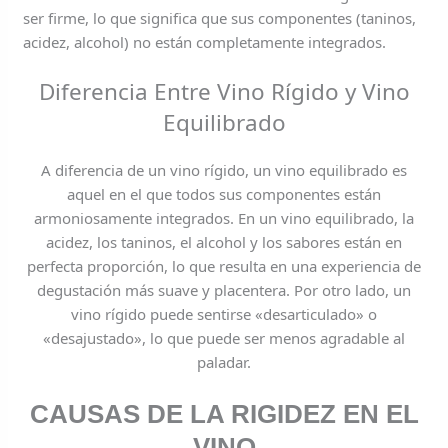
ser firme, lo que significa que sus componentes (taninos,
acidez, alcohol) no están completamente integrados.
Diferencia Entre Vino Rígido y Vino
Equilibrado
A diferencia de un vino rígido, un vino equilibrado es
aquel en el que todos sus componentes están
armoniosamente integrados. En un vino equilibrado, la
acidez, los taninos, el alcohol y los sabores están en
perfecta proporción, lo que resulta en una experiencia de
degustación más suave y placentera. Por otro lado, un
vino rígido puede sentirse «desarticulado» o
«desajustado», lo que puede ser menos agradable al
paladar.
CAUSAS DE LA RIGIDEZ EN EL
VINO