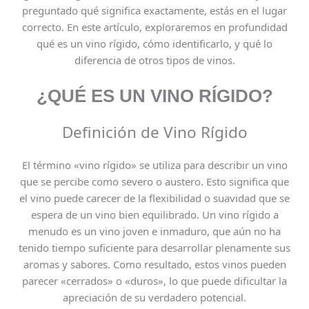
preguntado qué significa exactamente, estás en el lugar
correcto. En este artículo, exploraremos en profundidad
qué es un vino rígido, cómo identificarlo, y qué lo
diferencia de otros tipos de vinos.
¿QUÉ ES UN VINO RÍGIDO?
Definición de Vino Rígido
El término «vino rígido» se utiliza para describir un vino
que se percibe como severo o austero. Esto significa que
el vino puede carecer de la flexibilidad o suavidad que se
espera de un vino bien equilibrado. Un vino rígido a
menudo es un vino joven e inmaduro, que aún no ha
tenido tiempo suficiente para desarrollar plenamente sus
aromas y sabores. Como resultado, estos vinos pueden
parecer «cerrados» o «duros», lo que puede dificultar la
apreciación de su verdadero potencial.