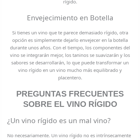
rígido.
Envejecimiento en Botella
Si tienes un vino que te parece demasiado rígido, otra
opción es simplemente dejarlo envejecer en la botella
durante unos años. Con el tiempo, los componentes del
vino se integrarán mejor, los taninos se suavizarán y los
sabores se desarrollarán, lo que puede transformar un
vino rígido en un vino mucho más equilibrado y
placentero.
PREGUNTAS FRECUENTES
SOBRE EL VINO RÍGIDO
¿Un vino rígido es un mal vino?
No necesariamente. Un vino rígido no es intrínsecamente