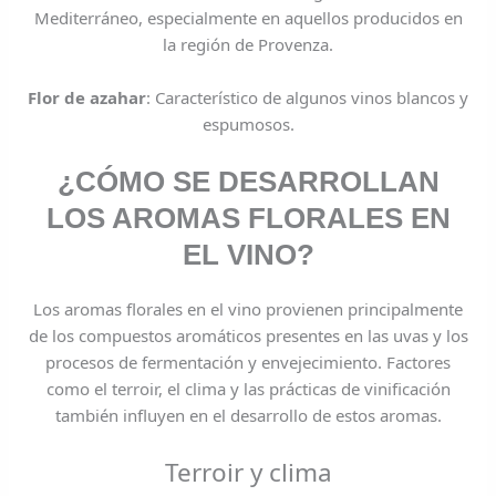
Mediterráneo, especialmente en aquellos producidos en
la región de Provenza.
Flor de azahar
: Característico de algunos vinos blancos y
espumosos.
¿CÓMO SE DESARROLLAN
LOS AROMAS FLORALES EN
EL VINO?
Los aromas florales en el vino provienen principalmente
de los compuestos aromáticos presentes en las uvas y los
procesos de fermentación y envejecimiento. Factores
como el terroir, el clima y las prácticas de vinificación
también influyen en el desarrollo de estos aromas.
Terroir y clima