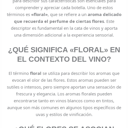
para describir sus características son esenciales para
comprender y apreciar cada botella. Uno de estos
términos es
«floral»
, que se refiere a un
aroma delicado
que recuerda el perfume de ciertas flores
. Este
descriptor es fundamental en la cata de vinos y aporta
una dimensión adicional a la experiencia sensorial.
¿QUÉ SIGNIFICA «FLORAL» EN
EL CONTEXTO DEL VINO?
El término
floral
se utiliza para describir los aromas que
evocan el olor de las flores. Estos aromas pueden ser
sutiles o intensos, pero siempre aportan una sensación de
frescura y elegancia. Los aromas florales pueden
encontrarse tanto en vinos blancos como en tintos,
aunque son más comunes en algunos tipos específicos de
uvas y estilos de vinificación.