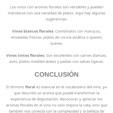
Los vinos con aromas florales son versátiles y pueden
maridarse con una variedad de platos. Aquí hay algunas
sugerencias:
Vinos blancos florales
: Combínalos con mariscos,
ensaladas frescas, platos de cocina asiática o quesos
suaves.
Vinos tintos florales
: Son excelentes con carnes blancas,
aves, platos mediterráneos y pastas con salsas ligeras.
CONCLUSIÓN
El término
floral
es esencial en el vocabulario del vino, ya
que describe un aroma que puede transformar la
experiencia de degustación. Reconocer y apreciar los
aromas florales en el vino no solo mejora la cata, sino que
también nos conecta con la complejidad y la belleza de