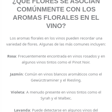
¿QUÉ FLORES SE ASOCIAN
COMÚNMENTE CON LOS
AROMAS FLORALES EN EL
VINO?
Los aromas florales en los vinos pueden recordar una
variedad de flores. Algunas de las más comunes incluyen:
Rosa
: Frecuentemente encontrada en vinos rosados y en
algunos vinos tintos como el Pinot Noir.
Jazmín
: Común en vinos blancos aromáticos como el
Gewürztraminer y el Riesling.
Violeta
: A menudo presente en vinos tintos como el
Syrah y el Malbec.
Lavanda
: Puede detectarse en algunos vinos del