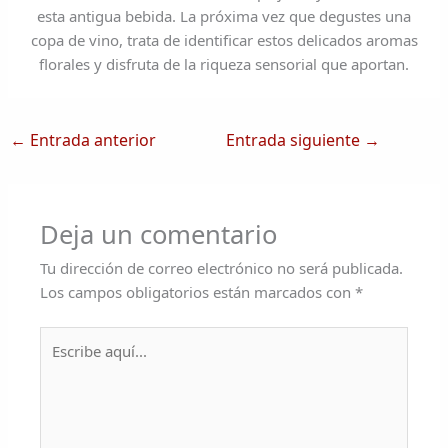
esta antigua bebida. La próxima vez que degustes una
copa de vino, trata de identificar estos delicados aromas
florales y disfruta de la riqueza sensorial que aportan.
←
Entrada anterior
Entrada siguiente
→
Deja un comentario
Tu dirección de correo electrónico no será publicada.
Los campos obligatorios están marcados con
*
Escribe
aquí...