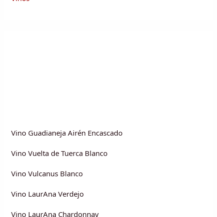
Vino Guadianeja Airén Encascado
Vino Vuelta de Tuerca Blanco
Vino Vulcanus Blanco
Vino LaurAna Verdejo
Vino LaurAna Chardonnay