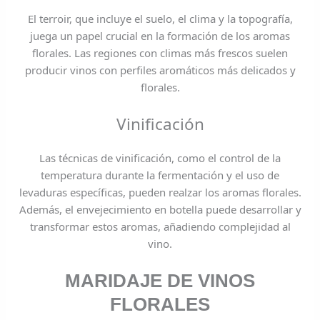
El terroir, que incluye el suelo, el clima y la topografía,
juega un papel crucial en la formación de los aromas
florales. Las regiones con climas más frescos suelen
producir vinos con perfiles aromáticos más delicados y
florales.
Vinificación
Las técnicas de vinificación, como el control de la
temperatura durante la fermentación y el uso de
levaduras específicas, pueden realzar los aromas florales.
Además, el envejecimiento en botella puede desarrollar y
transformar estos aromas, añadiendo complejidad al
vino.
MARIDAJE DE VINOS
FLORALES