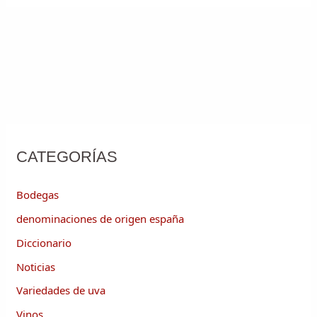
CATEGORÍAS
Bodegas
denominaciones de origen españa
Diccionario
Noticias
Variedades de uva
Vinos