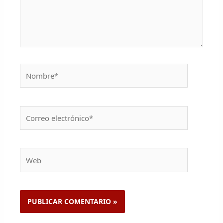
Nombre*
Correo
electrónico*
Web