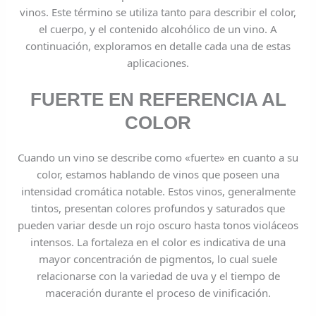
vinos. Este término se utiliza tanto para describir el color,
el cuerpo, y el contenido alcohólico de un vino. A
continuación, exploramos en detalle cada una de estas
aplicaciones.
FUERTE EN REFERENCIA AL
COLOR
Cuando un vino se describe como «fuerte» en cuanto a su
color, estamos hablando de vinos que poseen una
intensidad cromática notable. Estos vinos, generalmente
tintos, presentan colores profundos y saturados que
pueden variar desde un rojo oscuro hasta tonos violáceos
intensos. La fortaleza en el color es indicativa de una
mayor concentración de pigmentos, lo cual suele
relacionarse con la variedad de uva y el tiempo de
maceración durante el proceso de vinificación.