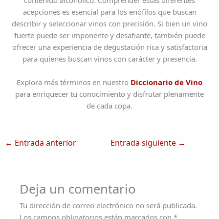
acepciones es esencial para los enófilos que buscan
describir y seleccionar vinos con precisión. Si bien un vino
fuerte puede ser imponente y desafiante, también puede
ofrecer una experiencia de degustación rica y satisfactoria
para quienes buscan vinos con carácter y presencia.
Explora más términos en nuestro
Diccionario de Vino
para enriquecer tu conocimiento y disfrutar plenamente
de cada copa.
←
Entrada anterior
Entrada siguiente
→
Deja un comentario
Tu dirección de correo electrónico no será publicada.
Los campos obligatorios están marcados con
*