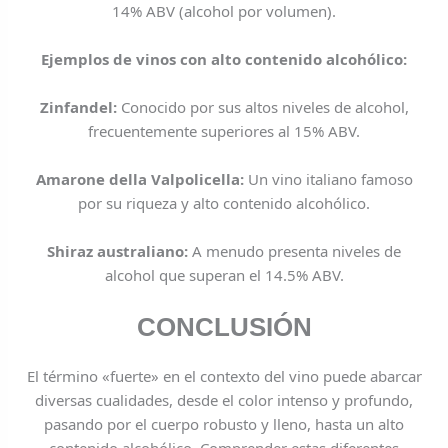
14% ABV (alcohol por volumen).
Ejemplos de vinos con alto contenido alcohólico:
Zinfandel:
Conocido por sus altos niveles de alcohol,
frecuentemente superiores al 15% ABV.
Amarone della Valpolicella:
Un vino italiano famoso
por su riqueza y alto contenido alcohólico.
Shiraz australiano:
A menudo presenta niveles de
alcohol que superan el 14.5% ABV.
CONCLUSIÓN
El término «fuerte» en el contexto del vino puede abarcar
diversas cualidades, desde el color intenso y profundo,
pasando por el cuerpo robusto y lleno, hasta un alto
contenido alcohólico. Comprender estas diferentes