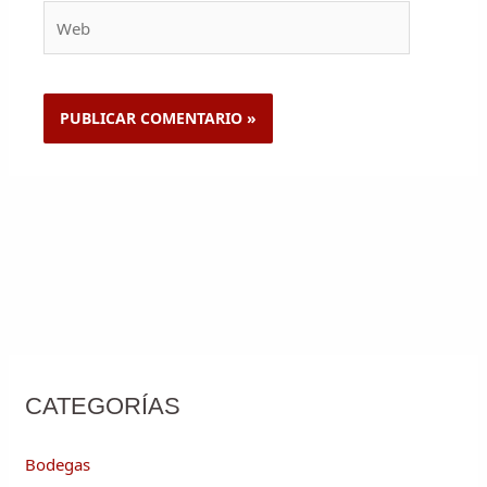
Web
CATEGORÍAS
Bodegas