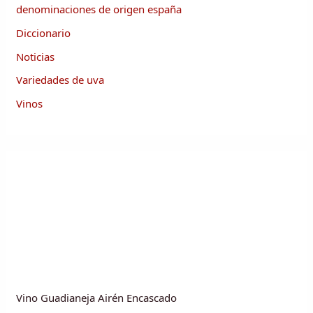
denominaciones de origen españa
Diccionario
Noticias
Variedades de uva
Vinos
Vino Guadianeja Airén Encascado