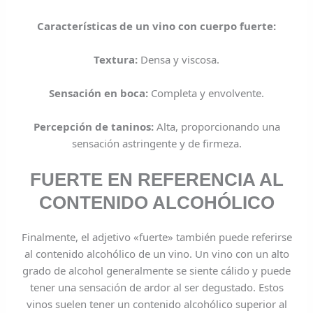
Características de un vino con cuerpo fuerte:
Textura:
Densa y viscosa.
Sensación en boca:
Completa y envolvente.
Percepción de taninos:
Alta, proporcionando una
sensación astringente y de firmeza.
FUERTE EN REFERENCIA AL
CONTENIDO ALCOHÓLICO
Finalmente, el adjetivo «fuerte» también puede referirse
al contenido alcohólico de un vino. Un vino con un alto
grado de alcohol generalmente se siente cálido y puede
tener una sensación de ardor al ser degustado. Estos
vinos suelen tener un contenido alcohólico superior al