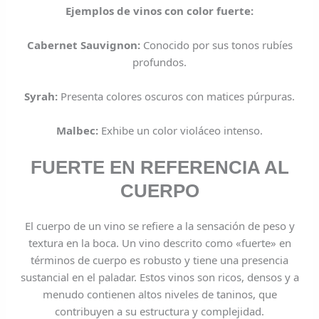
Ejemplos de vinos con color fuerte:
Cabernet Sauvignon:
Conocido por sus tonos rubíes
profundos.
Syrah:
Presenta colores oscuros con matices púrpuras.
Malbec:
Exhibe un color violáceo intenso.
FUERTE EN REFERENCIA AL
CUERPO
El cuerpo de un vino se refiere a la sensación de peso y
textura en la boca. Un vino descrito como «fuerte» en
términos de cuerpo es robusto y tiene una presencia
sustancial en el paladar. Estos vinos son ricos, densos y a
menudo contienen altos niveles de taninos, que
contribuyen a su estructura y complejidad.