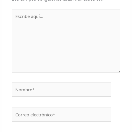
Escribe
aquí...
Nombre*
Correo
electrónico*