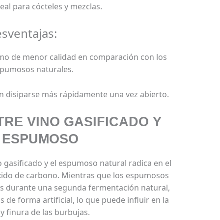
eal para cócteles y mezclas.
sventajas:
o de menor calidad en comparación con los
spumosos naturales.
 disiparse más rápidamente una vez abierto.
TRE VINO GASIFICADO Y
 ESPUMOSO
no gasificado y el espumoso natural radica en el
xido de carbono. Mientras que los espumosos
as durante una segunda fermentación natural,
s de forma artificial, lo que puede influir en la
 y finura de las burbujas.