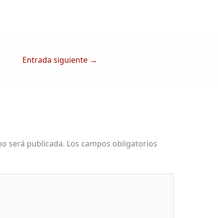
Entrada siguiente
→
no será publicada.
Los campos obligatorios