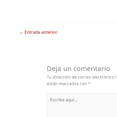
←
Entrada anterior
Deja un comentario
Tu dirección de correo electrónico 
están marcados con
*
Escribe
aquí...