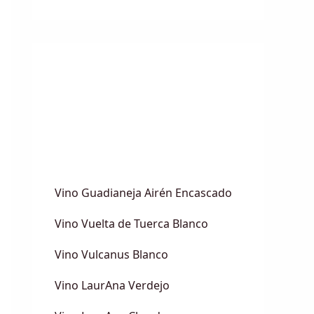
Vino Guadianeja Airén Encascado
Vino Vuelta de Tuerca Blanco
Vino Vulcanus Blanco
Vino LaurAna Verdejo