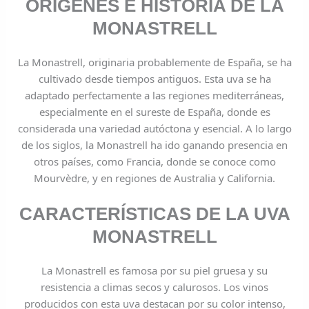
ORÍGENES E HISTORIA DE LA
MONASTRELL
La Monastrell, originaria probablemente de España, se ha
cultivado desde tiempos antiguos. Esta uva se ha
adaptado perfectamente a las regiones mediterráneas,
especialmente en el sureste de España, donde es
considerada una variedad autóctona y esencial. A lo largo
de los siglos, la Monastrell ha ido ganando presencia en
otros países, como Francia, donde se conoce como
Mourvèdre, y en regiones de Australia y California.
CARACTERÍSTICAS DE LA UVA
MONASTRELL
La Monastrell es famosa por su piel gruesa y su
resistencia a climas secos y calurosos. Los vinos
producidos con esta uva destacan por su color intenso,