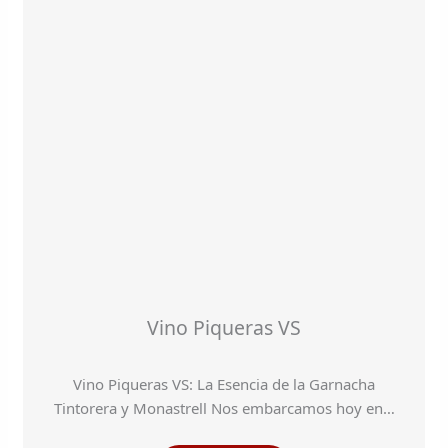
Vino Piqueras VS
Vino Piqueras VS: La Esencia de la Garnacha
Tintorera y Monastrell Nos embarcamos hoy en…