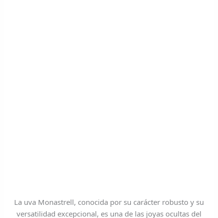
La uva Monastrell, conocida por su carácter robusto y su
versatilidad excepcional, es una de las joyas ocultas del