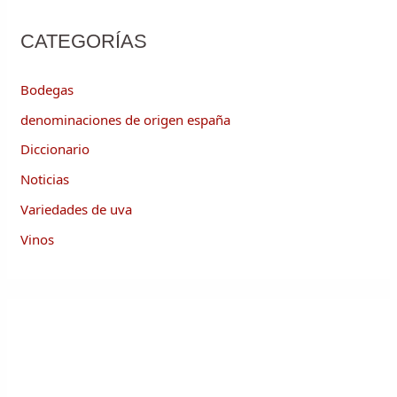
CATEGORÍAS
Bodegas
denominaciones de origen españa
Diccionario
Noticias
Variedades de uva
Vinos