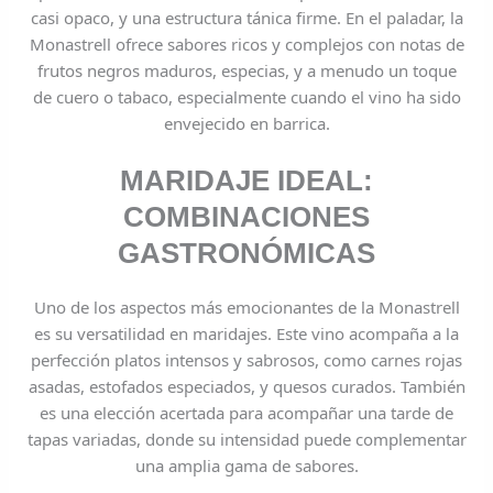
casi opaco, y una estructura tánica firme. En el paladar, la
Monastrell ofrece sabores ricos y complejos con notas de
frutos negros maduros, especias, y a menudo un toque
de cuero o tabaco, especialmente cuando el vino ha sido
envejecido en barrica.
MARIDAJE IDEAL:
COMBINACIONES
GASTRONÓMICAS
Uno de los aspectos más emocionantes de la Monastrell
es su versatilidad en maridajes. Este vino acompaña a la
perfección platos intensos y sabrosos, como carnes rojas
asadas, estofados especiados, y quesos curados. También
es una elección acertada para acompañar una tarde de
tapas variadas, donde su intensidad puede complementar
una amplia gama de sabores.