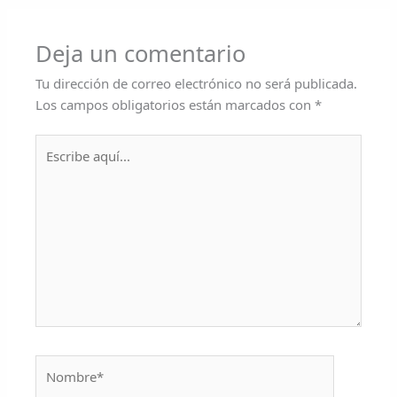
Deja un comentario
Tu dirección de correo electrónico no será publicada.
Los campos obligatorios están marcados con
*
Escribe
aquí...
Nombre*