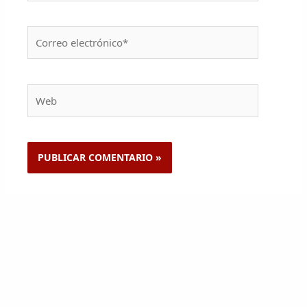
Correo
electrónico*
Web