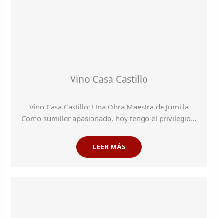
Vino Casa Castillo
Vino Casa Castillo: Una Obra Maestra de Jumilla
Como sumiller apasionado, hoy tengo el privilegio…
LEER MÁS