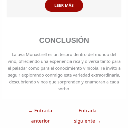
LEER MÁS
CONCLUSIÓN
La uva Monastrell es un tesoro dentro del mundo del
vino, ofreciendo una experiencia rica y diversa tanto para
el paladar como para el conocimiento vinícola. Te invito a
seguir explorando conmigo esta variedad extraordinaria,
descubriendo vinos que sorprenden y enamoran a cada
sorbo.
←
Entrada
Entrada
anterior
siguiente
→