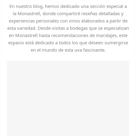
En nuestro blog, hemos dedicado una sección especial a
la Monastrell, donde compartiré reseñas detalladas y
experiencias personales con vinos elaborados a partir de
esta variedad. Desde visitas a bodegas que se especializan
en Monastrell hasta recomendaciones de maridajes, este
espacio está dedicado a todos los que deseen sumergirse
en el mundo de esta uva fascinante.