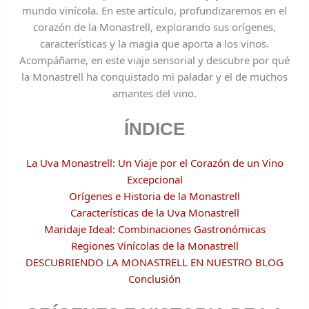
mundo vinícola. En este artículo, profundizaremos en el
corazón de la Monastrell, explorando sus orígenes,
características y la magia que aporta a los vinos.
Acompáñame, en este viaje sensorial y descubre por qué
la Monastrell ha conquistado mi paladar y el de muchos
amantes del vino.
ÍNDICE
La Uva Monastrell: Un Viaje por el Corazón de un Vino
Excepcional
Orígenes e Historia de la Monastrell
Características de la Uva Monastrell
Maridaje Ideal: Combinaciones Gastronómicas
Regiones Vinícolas de la Monastrell
DESCUBRIENDO LA MONASTRELL EN NUESTRO BLOG
Conclusión