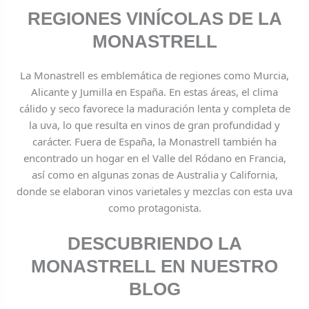
REGIONES VINÍCOLAS DE LA
MONASTRELL
La Monastrell es emblemática de regiones como Murcia,
Alicante y Jumilla en España. En estas áreas, el clima
cálido y seco favorece la maduración lenta y completa de
la uva, lo que resulta en vinos de gran profundidad y
carácter. Fuera de España, la Monastrell también ha
encontrado un hogar en el Valle del Ródano en Francia,
así como en algunas zonas de Australia y California,
donde se elaboran vinos varietales y mezclas con esta uva
como protagonista.
DESCUBRIENDO LA
MONASTRELL EN NUESTRO
BLOG