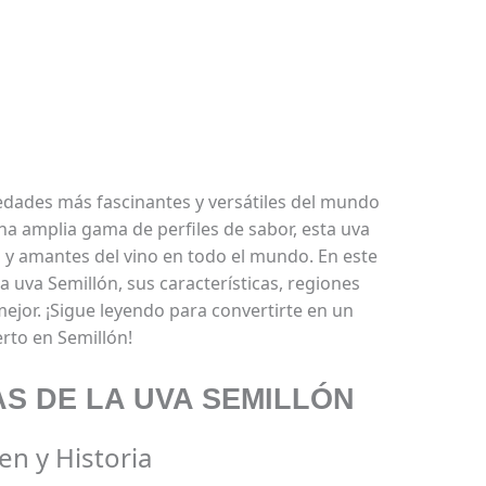
edades más fascinantes y versátiles del mundo
una amplia gama de perfiles de sabor, esta uva
 y amantes del vino en todo el mundo. En este
a uva Semillón, sus características, regiones
mejor. ¡Sigue leyendo para convertirte en un
rto en Semillón!
S DE LA UVA SEMILLÓN
en y Historia