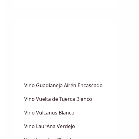
Vino Guadianeja Airén Encascado
Vino Vuelta de Tuerca Blanco
Vino Vulcanus Blanco
Vino LaurAna Verdejo