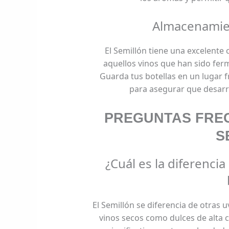
Almacenamie
El Semillón tiene una excelente
aquellos vinos que han sido fer
Guarda tus botellas en un lugar
para asegurar que desarro
PREGUNTAS FRE
S
¿Cuál es la diferencia
El Semillón se diferencia de otras 
vinos secos como dulces de alta c