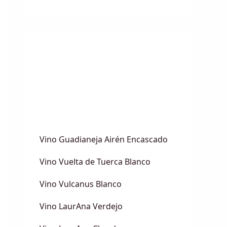
Vino Guadianeja Airén Encascado
Vino Vuelta de Tuerca Blanco
Vino Vulcanus Blanco
Vino LaurAna Verdejo