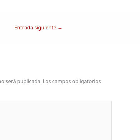
Entrada siguiente
→
no será publicada.
Los campos obligatorios