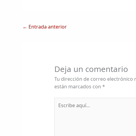
←
Entrada anterior
Deja un comentario
Tu dirección de correo electrónico 
están marcados con
*
Escribe
aquí...