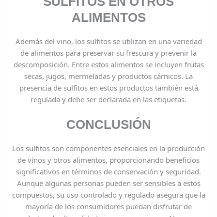
SULFITOS EN OTROS
ALIMENTOS
Además del vino, los sulfitos se utilizan en una variedad
de alimentos para preservar su frescura y prevenir la
descomposición. Entre estos alimentos se incluyen frutas
secas, jugos, mermeladas y productos cárnicos. La
presencia de sulfitos en estos productos también está
regulada y debe ser declarada en las etiquetas.
CONCLUSIÓN
Los sulfitos son componentes esenciales en la producción
de vinos y otros alimentos, proporcionando beneficios
significativos en términos de conservación y seguridad.
Aunque algunas personas pueden ser sensibles a estos
compuestos, su uso controlado y regulado asegura que la
mayoría de los consumidores puedan disfrutar de