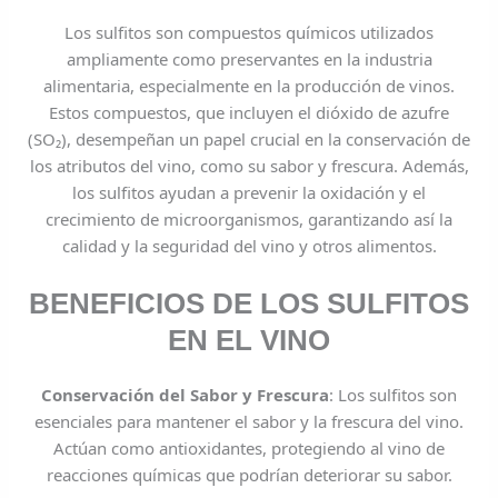
Los sulfitos son compuestos químicos utilizados
ampliamente como preservantes en la industria
alimentaria, especialmente en la producción de vinos.
Estos compuestos, que incluyen el dióxido de azufre
(SO₂), desempeñan un papel crucial en la conservación de
los atributos del vino, como su sabor y frescura. Además,
los sulfitos ayudan a prevenir la oxidación y el
crecimiento de microorganismos, garantizando así la
calidad y la seguridad del vino y otros alimentos.
BENEFICIOS DE LOS SULFITOS
EN EL VINO
Conservación del Sabor y Frescura
: Los sulfitos son
esenciales para mantener el sabor y la frescura del vino.
Actúan como antioxidantes, protegiendo al vino de
reacciones químicas que podrían deteriorar su sabor.