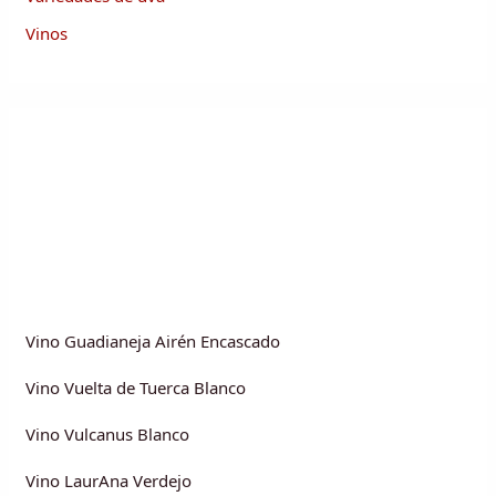
Vinos
Vino Guadianeja Airén Encascado
Vino Vuelta de Tuerca Blanco
Vino Vulcanus Blanco
Vino LaurAna Verdejo