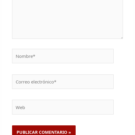
Nombre*
Correo
electrónico*
Web