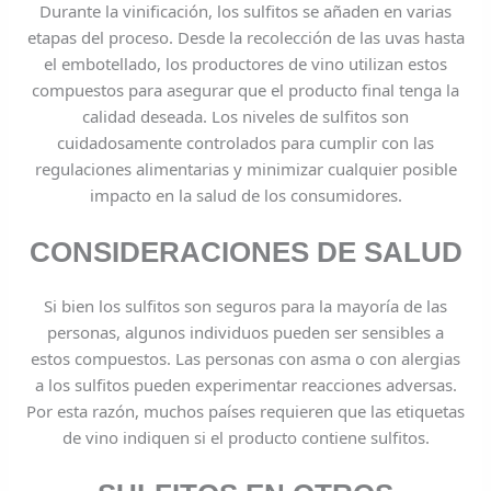
Durante la vinificación, los sulfitos se añaden en varias
etapas del proceso. Desde la recolección de las uvas hasta
el embotellado, los productores de vino utilizan estos
compuestos para asegurar que el producto final tenga la
calidad deseada. Los niveles de sulfitos son
cuidadosamente controlados para cumplir con las
regulaciones alimentarias y minimizar cualquier posible
impacto en la salud de los consumidores.
CONSIDERACIONES DE SALUD
Si bien los sulfitos son seguros para la mayoría de las
personas, algunos individuos pueden ser sensibles a
estos compuestos. Las personas con asma o con alergias
a los sulfitos pueden experimentar reacciones adversas.
Por esta razón, muchos países requieren que las etiquetas
de vino indiquen si el producto contiene sulfitos.