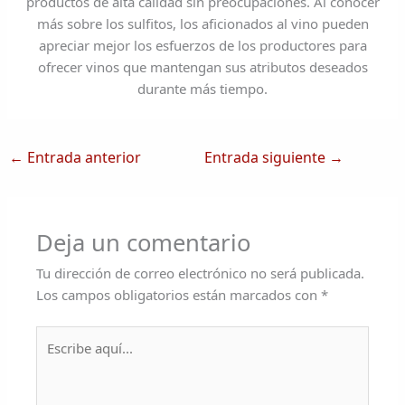
productos de alta calidad sin preocupaciones. Al conocer
más sobre los sulfitos, los aficionados al vino pueden
apreciar mejor los esfuerzos de los productores para
ofrecer vinos que mantengan sus atributos deseados
durante más tiempo.
←
Entrada anterior
Entrada siguiente
→
Deja un comentario
Tu dirección de correo electrónico no será publicada.
Los campos obligatorios están marcados con
*
Escribe
aquí...