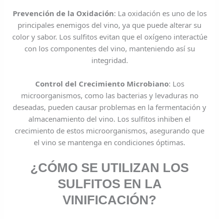
Prevención de la Oxidación
: La oxidación es uno de los
principales enemigos del vino, ya que puede alterar su
color y sabor. Los sulfitos evitan que el oxígeno interactúe
con los componentes del vino, manteniendo así su
integridad.
Control del Crecimiento Microbiano
: Los
microorganismos, como las bacterias y levaduras no
deseadas, pueden causar problemas en la fermentación y
almacenamiento del vino. Los sulfitos inhiben el
crecimiento de estos microorganismos, asegurando que
el vino se mantenga en condiciones óptimas.
¿CÓMO SE UTILIZAN LOS
SULFITOS EN LA
VINIFICACIÓN?