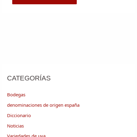
CATEGORÍAS
Bodegas
denominaciones de origen españa
Diccionario
Noticias
Variedades de uva