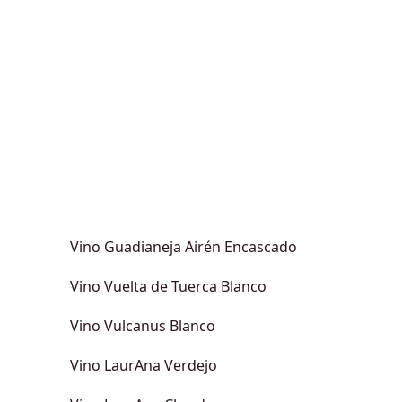
Vino Guadianeja Airén Encascado
Vino Vuelta de Tuerca Blanco
Vino Vulcanus Blanco
Vino LaurAna Verdejo