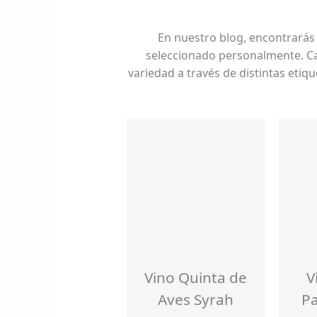
En nuestro blog, encontrarás
seleccionado personalmente. Cad
variedad a través de distintas etiq
Vino Quinta de
V
Aves Syrah
Pa