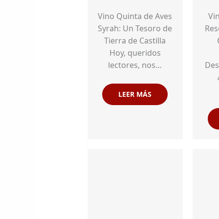
Vino Quinta de Aves
Vi
Syrah: Un Tesoro de
Res
Tierra de Castilla
Hoy, queridos
lectores, nos…
Des
LEER MÁS