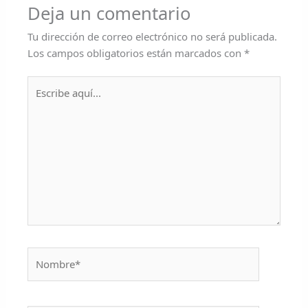
Deja un comentario
Tu dirección de correo electrónico no será publicada.
Los campos obligatorios están marcados con
*
Escribe
aquí...
Nombre*