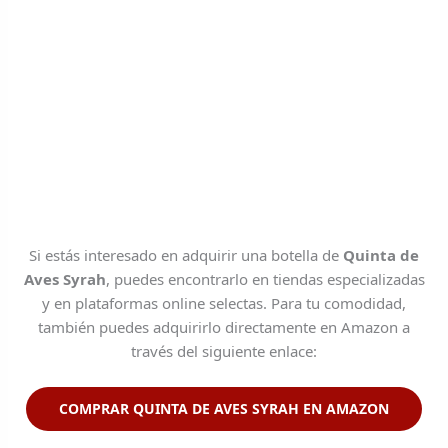
Si estás interesado en adquirir una botella de
Quinta de
Aves Syrah
, puedes encontrarlo en tiendas especializadas
y en plataformas online selectas. Para tu comodidad,
también puedes adquirirlo directamente en Amazon a
través del siguiente enlace:
COMPRAR QUINTA DE AVES SYRAH
EN AMAZON