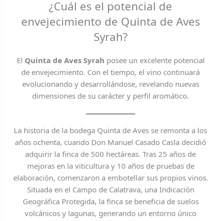
¿Cuál es el potencial de
envejecimiento de Quinta de Aves
Syrah?
El
Quinta de Aves Syrah
posee un excelente potencial
de envejecimiento. Con el tiempo, el vino continuará
evolucionando y desarrollándose, revelando nuevas
dimensiones de su carácter y perfil aromático.
La historia de la bodega Quinta de Aves se remonta a los
años ochenta, cuando Don Manuel Casado Casla decidió
adquirir la finca de 500 hectáreas. Tras 25 años de
mejoras en la viticultura y 10 años de pruebas de
elaboración, comenzaron a embotellar sus propios vinos.
Situada en el Campo de Calatrava, una Indicación
Geográfica Protegida, la finca se beneficia de suelos
volcánicos y lagunas, generando un entorno único