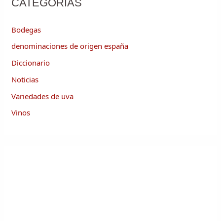
CATEGORÍAS
Bodegas
denominaciones de origen españa
Diccionario
Noticias
Variedades de uva
Vinos