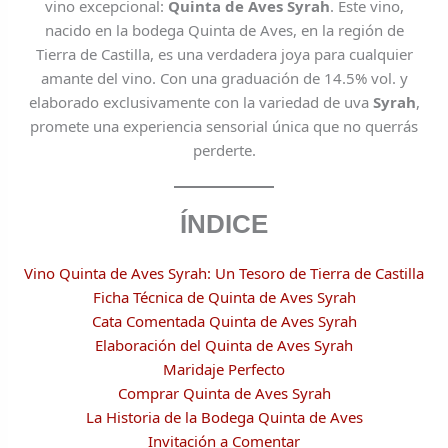
vino excepcional:
Quinta de Aves Syrah
. Este vino,
nacido en la bodega Quinta de Aves, en la región de
Tierra de Castilla, es una verdadera joya para cualquier
amante del vino. Con una graduación de 14.5% vol. y
elaborado exclusivamente con la variedad de uva
Syrah
,
promete una experiencia sensorial única que no querrás
perderte.
ÍNDICE
Vino Quinta de Aves Syrah: Un Tesoro de Tierra de Castilla
Ficha Técnica de Quinta de Aves Syrah
Cata Comentada Quinta de Aves Syrah
Elaboración del Quinta de Aves Syrah
Maridaje Perfecto
Comprar Quinta de Aves Syrah
La Historia de la Bodega Quinta de Aves
Invitación a Comentar