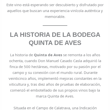
Este vino está esperando ser descubierto y disfrutado por
aquellos que buscan una experiencia vinícola auténtica y
memorable.
LA HISTORIA DE LA BODEGA
QUINTA DE AVES
La historia de
Quinta de Aves
se remonta a los años
ochenta, cuando Don Manuel Casado Casla adquirió la
finca de 500 hectáreas, motivado por su pasión por el
campo y su conexión con el mundo rural. Durante
veinticinco años, implementó mejoras constantes en la
viticultura y, tras diez años de pruebas de elaboración,
comenzó el embotellado de sus propios vinos bajo la
marca Quinta de Aves.
Situada en el Campo de Calatrava, una Indicación