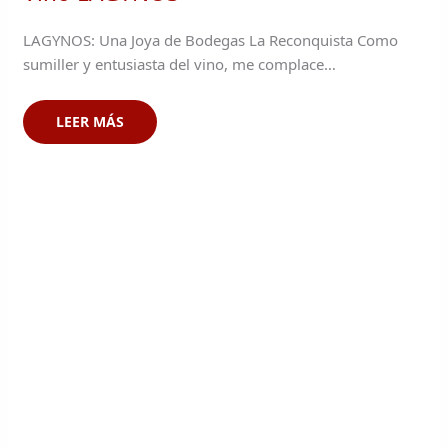
LAGYNOS: Una Joya de Bodegas La Reconquista Como
sumiller y entusiasta del vino, me complace…
LEER MÁS