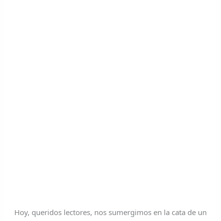
Hoy, queridos lectores, nos sumergimos en la cata de un