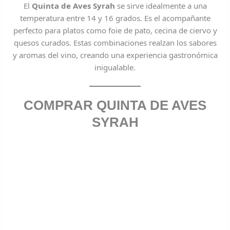
El
Quinta de Aves Syrah
se sirve idealmente a una
temperatura entre 14 y 16 grados. Es el acompañante
perfecto para platos como foie de pato, cecina de ciervo y
quesos curados. Estas combinaciones realzan los sabores
y aromas del vino, creando una experiencia gastronómica
inigualable.
COMPRAR QUINTA DE AVES
SYRAH