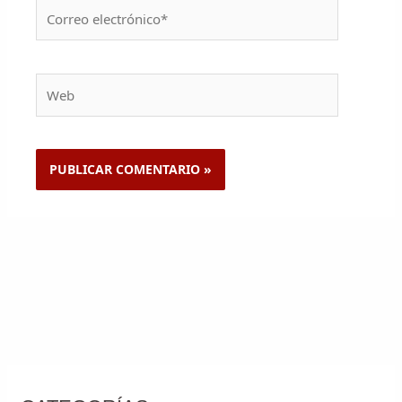
Correo
electrónico*
Web