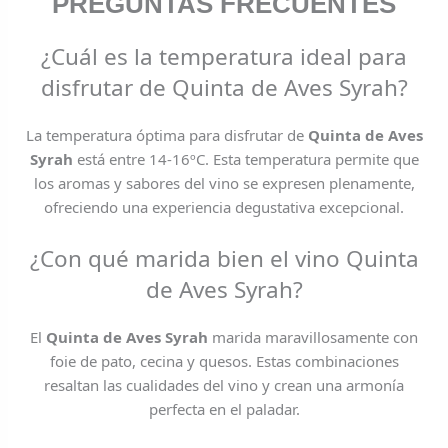
PREGUNTAS FRECUENTES
¿Cuál es la temperatura ideal para
disfrutar de Quinta de Aves Syrah?
La temperatura óptima para disfrutar de
Quinta de Aves
Syrah
está entre 14-16ºC. Esta temperatura permite que
los aromas y sabores del vino se expresen plenamente,
ofreciendo una experiencia degustativa excepcional.
¿Con qué marida bien el vino Quinta
de Aves Syrah?
El
Quinta de Aves Syrah
marida maravillosamente con
foie de pato, cecina y quesos. Estas combinaciones
resaltan las cualidades del vino y crean una armonía
perfecta en el paladar.