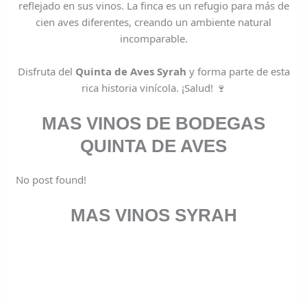
reflejado en sus vinos. La finca es un refugio para más de
cien aves diferentes, creando un ambiente natural
incomparable.
Disfruta del
Quinta de Aves Syrah
y forma parte de esta
rica historia vinícola. ¡Salud! 🍷
MAS VINOS DE BODEGAS
QUINTA DE AVES
No post found!
MAS VINOS SYRAH