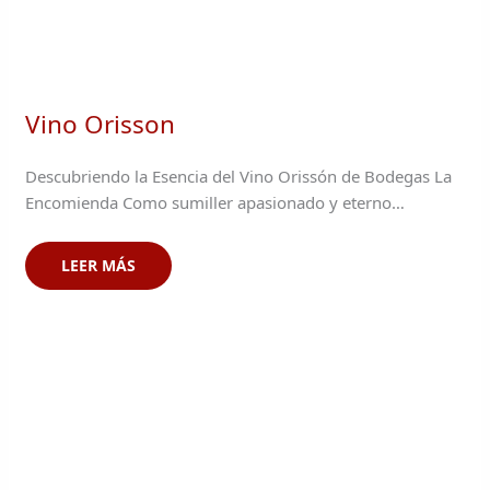
Vino Orisson
Descubriendo la Esencia del Vino Orissón de Bodegas La
Encomienda Como sumiller apasionado y eterno…
LEER MÁS