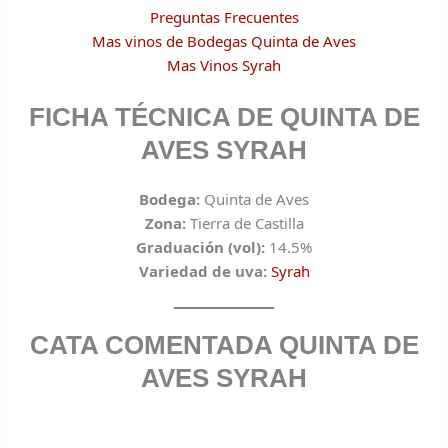
Preguntas Frecuentes
Mas vinos de Bodegas Quinta de Aves
Mas Vinos Syrah
FICHA TÉCNICA DE QUINTA DE
AVES SYRAH
Bodega:
Quinta de Aves
Zona:
Tierra de Castilla
Graduación (vol):
14.5%
Variedad de uva:
Syrah
CATA COMENTADA
QUINTA DE
AVES SYRAH