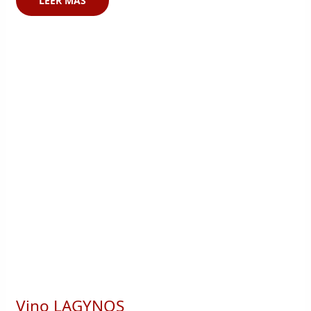
LEER MÁS
Vino LAGYNOS