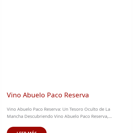
Vino Abuelo Paco Reserva
Vino Abuelo Paco Reserva: Un Tesoro Oculto de La
Mancha Descubriendo Vino Abuelo Paco Reserva,…