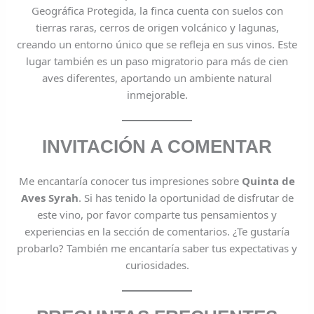
Geográfica Protegida, la finca cuenta con suelos con
tierras raras, cerros de origen volcánico y lagunas,
creando un entorno único que se refleja en sus vinos. Este
lugar también es un paso migratorio para más de cien
aves diferentes, aportando un ambiente natural
inmejorable.
INVITACIÓN A COMENTAR
Me encantaría conocer tus impresiones sobre
Quinta de
Aves Syrah
. Si has tenido la oportunidad de disfrutar de
este vino, por favor comparte tus pensamientos y
experiencias en la sección de comentarios. ¿Te gustaría
probarlo? También me encantaría saber tus expectativas y
curiosidades.