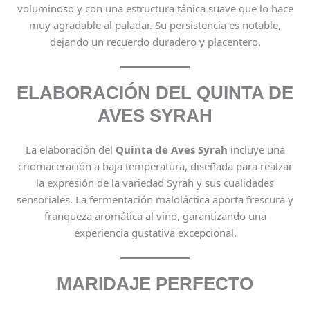
voluminoso y con una estructura tánica suave que lo hace
muy agradable al paladar. Su persistencia es notable,
dejando un recuerdo duradero y placentero.
ELABORACIÓN DEL QUINTA DE
AVES SYRAH
La elaboración del
Quinta de Aves Syrah
incluye una
criomaceración a baja temperatura, diseñada para realzar
la expresión de la variedad Syrah y sus cualidades
sensoriales. La fermentación maloláctica aporta frescura y
franqueza aromática al vino, garantizando una
experiencia gustativa excepcional.
MARIDAJE PERFECTO