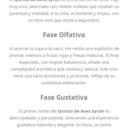
muy vivo, adornado con ribetes violetas que resaltan su
juventud y vitalidad. A la vista, es brillante y limpio, con
un tono vivo que invita a degustarlo.
Fase Olfativa
Al acercar la copa a la nariz, me recibe una explosión de
aromas intensos a frutas rojas y fresas maduras. El final
especiado, con toques balsámicos, añade una
complejidad aromática que cautiva y seduce. Este vino
tiene una nariz envolvente y profunda, reflejo de su
cuidadosa elaboración.
Fase Gustativa
El primer sorbo del
Quinta de Aves Syrah
es
aterciopelado y persistente, ofreciendo una experiencia
gustativa redonda y elegante. En boca, se siente