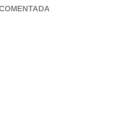
 COMENTADA