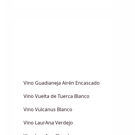
Vino Guadianeja Airén Encascado
Vino Vuelta de Tuerca Blanco
Vino Vulcanus Blanco
Vino LaurAna Verdejo