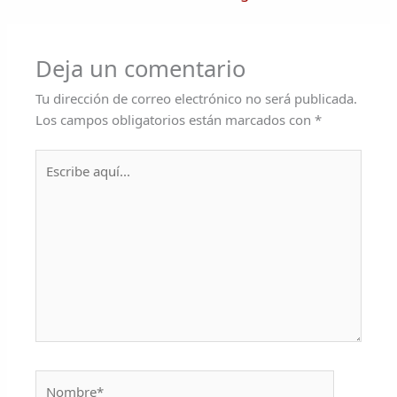
Deja un comentario
Tu dirección de correo electrónico no será publicada.
Los campos obligatorios están marcados con
*
Escribe
aquí...
Nombre*