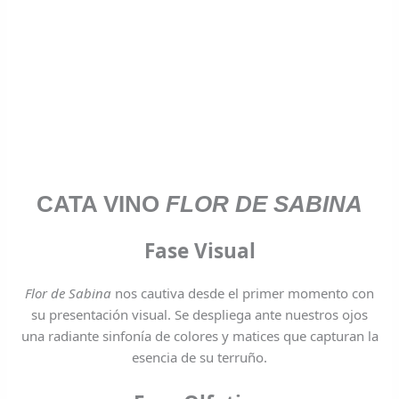
CATA VINO
FLOR DE SABINA
Fase Visual
Flor de Sabina
nos cautiva desde el primer momento con
su presentación visual. Se despliega ante nuestros ojos
una radiante sinfonía de colores y matices que capturan la
esencia de su terruño.