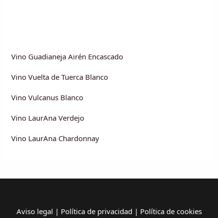
Vino Guadianeja Airén Encascado
Vino Vuelta de Tuerca Blanco
Vino Vulcanus Blanco
Vino LaurAna Verdejo
Vino LaurAna Chardonnay
Aviso legal
|
Política de privacidad
|
Política de cookies