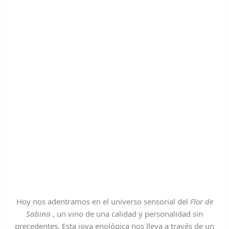
Hoy nos adentramos en el universo sensorial del
Flor de
Sabina
, un vino de una calidad y personalidad sin
precedentes. Esta joya enológica nos lleva a través de un