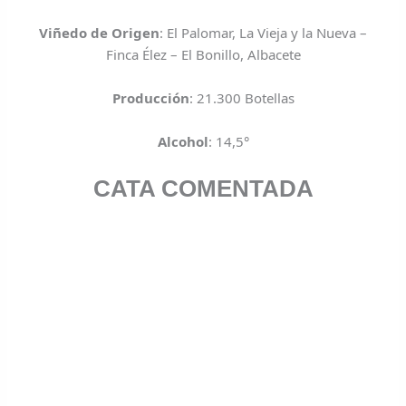
Viñedo de Origen
: El Palomar, La Vieja y la Nueva –
Finca Élez – El Bonillo, Albacete
Producción
: 21.300 Botellas
Alcohol
: 14,5°
CATA COMENTADA