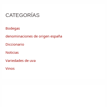
CATEGORÍAS
Bodegas
denominaciones de origen españa
Diccionario
Noticias
Variedades de uva
Vinos