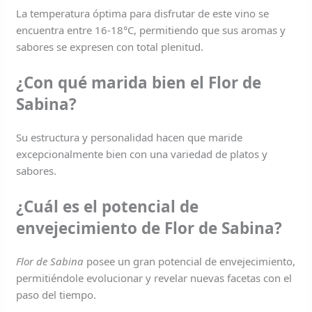
La temperatura óptima para disfrutar de este vino se
encuentra entre 16-18°C, permitiendo que sus aromas y
sabores se expresen con total plenitud.
¿Con qué marida bien el Flor de
Sabina?
Su estructura y personalidad hacen que maride
excepcionalmente bien con una variedad de platos y
sabores.
¿Cuál es el potencial de
envejecimiento de Flor de Sabina?
Flor de Sabina
posee un gran potencial de envejecimiento,
permitiéndole evolucionar y revelar nuevas facetas con el
paso del tiempo.