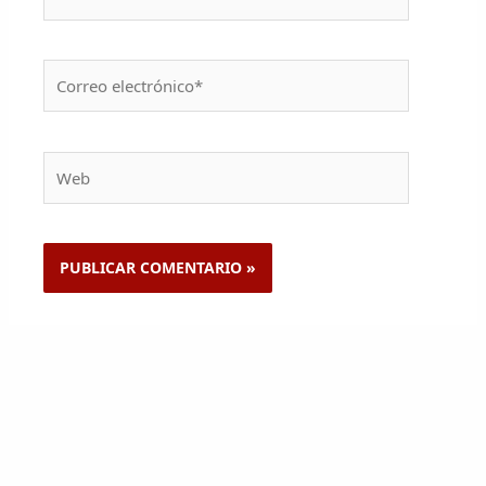
Correo
electrónico*
Web