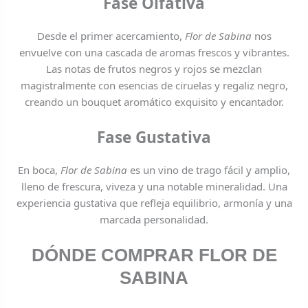
Fase Olfativa
Desde el primer acercamiento,
Flor de Sabina
nos
envuelve con una cascada de aromas frescos y vibrantes.
Las notas de frutos negros y rojos se mezclan
magistralmente con esencias de ciruelas y regaliz negro,
creando un bouquet aromático exquisito y encantador.
Fase Gustativa
En boca,
Flor de Sabina
es un vino de trago fácil y amplio,
lleno de frescura, viveza y una notable mineralidad. Una
experiencia gustativa que refleja equilibrio, armonía y una
marcada personalidad.
DÓNDE COMPRAR FLOR DE
SABINA