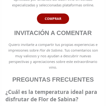
especializadas y seleccionadas plataformas online.
COMPRAR
INVITACIÓN A COMENTAR
Quiero invitarte a compartir tus propias experiencias e
impresiones sobre
Flor de Sabina
. Tus comentarios son
muy valiosos y nos ayudan a descubrir nuevas
perspectivas y apreciaciones sobre este extraordinario
vino.
PREGUNTAS FRECUENTES
¿Cuál es la temperatura ideal para
disfrutar de Flor de Sabina?