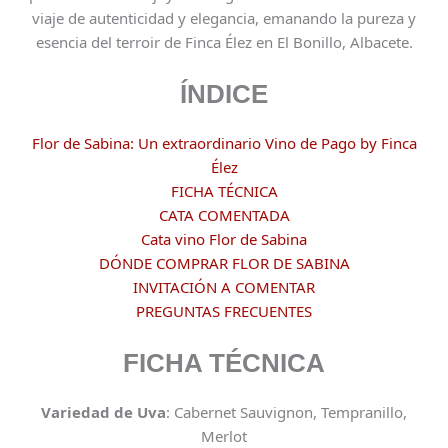
viaje de autenticidad y elegancia, emanando la pureza y
esencia del terroir de Finca Élez en El Bonillo, Albacete.
ÍNDICE
Flor de Sabina: Un extraordinario Vino de Pago by Finca
Élez
FICHA TÉCNICA
CATA COMENTADA
Cata vino Flor de Sabina
DÓNDE COMPRAR FLOR DE SABINA
INVITACIÓN A COMENTAR
PREGUNTAS FRECUENTES
FICHA TÉCNICA
Variedad de Uva
: Cabernet Sauvignon, Tempranillo,
Merlot